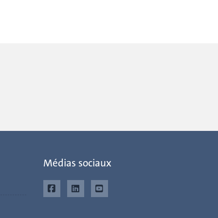
Médias sociaux