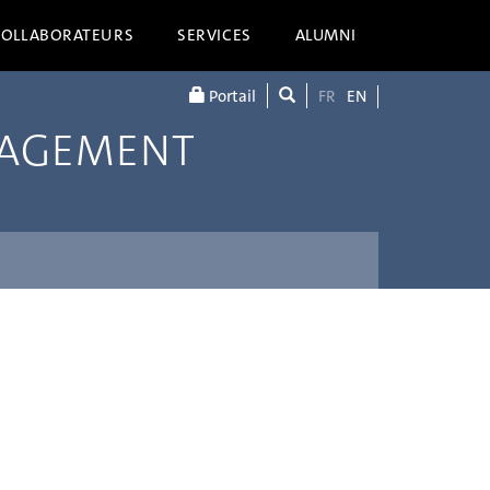
COLLABORATEURS
SERVICES
ALUMNI
Portail
FR
EN
NAGEMENT