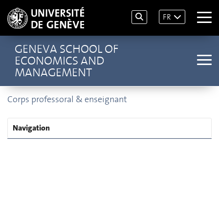
FR
GENEVA SCHOOL OF
ECONOMICS AND
MANAGEMENT
Corps professoral & enseignant
Navigation