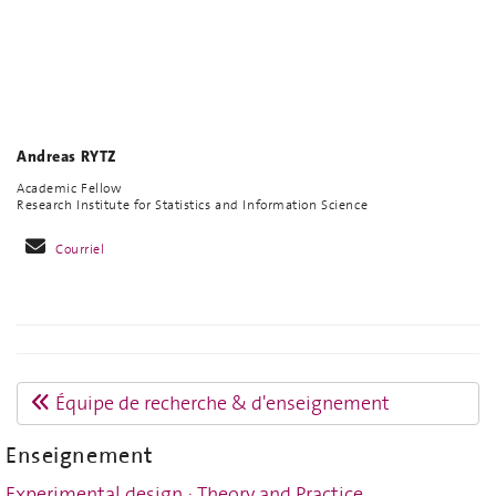
Andreas RYTZ
Academic Fellow
Research Institute for Statistics and Information Science
Courriel
Équipe de recherche & d'enseignement
Enseignement
Experimental design : Theory and Practice