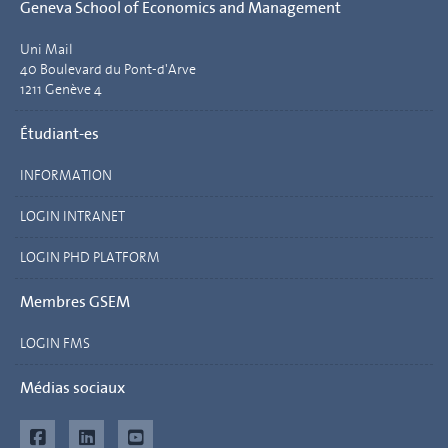
Geneva School of Economics and Management
Uni Mail
40 Boulevard du Pont-d'Arve
1211 Genève 4
Étudiant-es
INFORMATION
LOGIN INTRANET
LOGIN PHD PLATFORM
Membres GSEM
LOGIN FMS
Médias sociaux