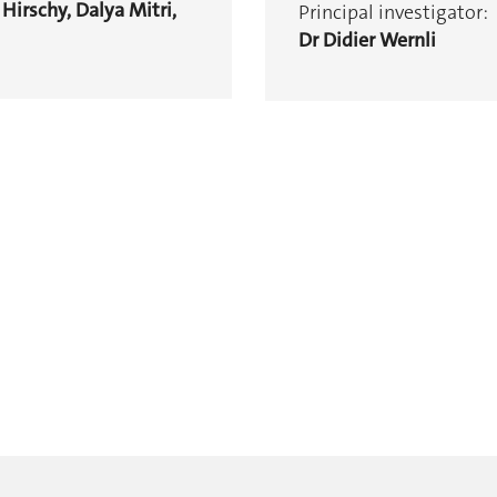
Hirschy, Dalya Mitri,
Principal investigator:
Dr Didier Wernli