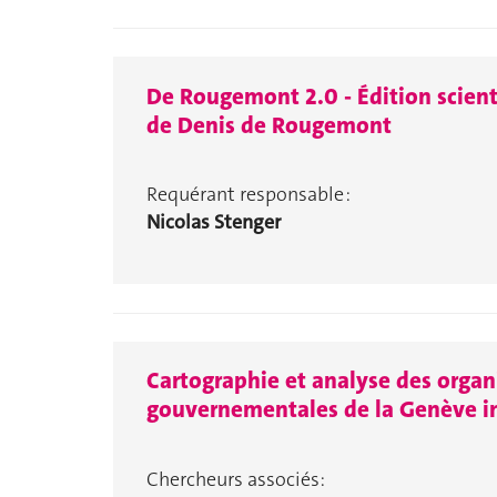
De Rougemont 2.0 - Édition scien
de Denis de Rougemont
Requérant responsable :
Nicolas Stenger
Cartographie et analyse des organ
gouvernementales de la Genève i
Chercheurs associés: