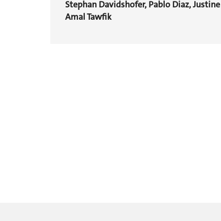
Stephan Davidshofer, Pablo Diaz, Justine 
Amal Tawfik