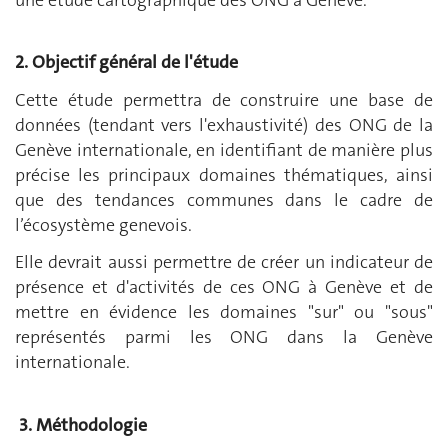
2. O
bjectif général de l'étude
Cette étude permettra de construire une base de
données (tendant vers l'exhaustivité) des ONG de la
Genève internationale, en identifiant de manière plus
précise les principaux domaines thématiques, ainsi
que des tendances communes dans le cadre de
l’écosystème genevois.
Elle devrait aussi permettre de créer un indicateur de
présence et d'activités de ces ONG à Genève et de
mettre en évidence les domaines "sur" ou "sous"
représentés parmi les ONG dans la Genève
internationale.
3. M
éthodologie