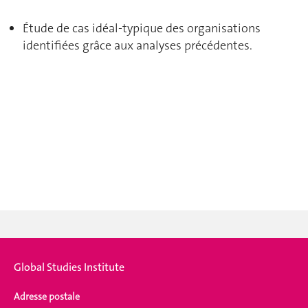
Étude de cas idéal-typique des organisations
identifiées grâce aux analyses précédentes.
Global Studies Institute
Adresse postale