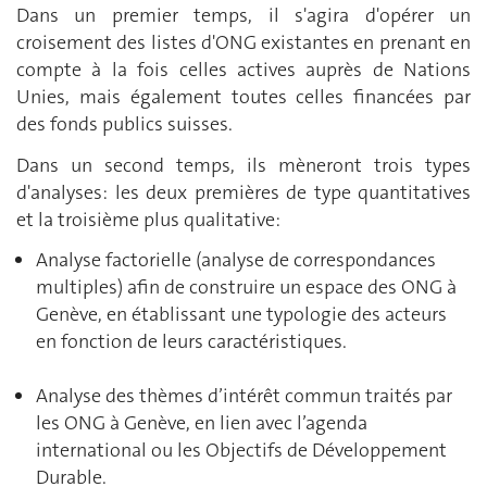
Dans un premier temps, il s'agira d'opérer un
croisement des listes d'ONG existantes en prenant en
compte à la fois celles actives auprès de Nations
Unies, mais également toutes celles financées par
des fonds publics suisses.
Dans un second temps, ils mèneront trois types
d'analyses: les deux premières de type quantitatives
et la troisième plus qualitative:
Analyse factorielle (analyse de correspondances
multiples) afin de construire un espace des ONG à
Genève, en établissant une typologie des acteurs
en fonction de leurs caractéristiques.
Analyse des thèmes d’intérêt commun traités par
les ONG à Genève, en lien avec l’agenda
international ou les Objectifs de Développement
Durable.