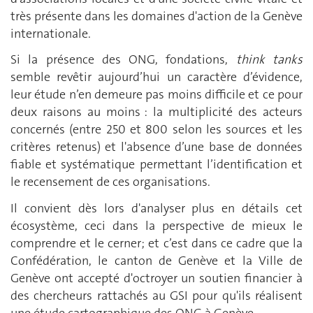
très présente dans les domaines d'action de la Genève
internationale.
Si la présence des ONG, fondations,
think tanks
semble revêtir aujourd’hui un caractère d’évidence,
leur étude n’en demeure pas moins difficile et ce pour
deux raisons au moins : la multiplicité des acteurs
concernés (entre 250 et 800 selon les sources et les
critères retenus) et l'absence d’une base de données
fiable et systématique permettant l’identification et
le recensement de ces organisations.
Il convient dès lors d'analyser plus en détails cet
écosystème, ceci dans la perspective de mieux le
comprendre et le cerner; et c’est dans ce cadre que la
Confédération, le canton de Genève et la Ville de
Genève ont accepté d'octroyer un soutien financier à
des chercheurs rattachés au GSI pour qu'ils réalisent
une étude cartographique des ONG à Genève.