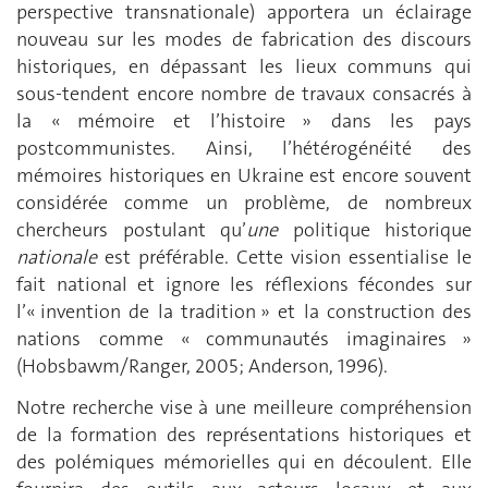
perspective transnationale) apportera un éclairage
nouveau sur les modes de fabrication des discours
historiques, en dépassant les lieux communs qui
sous-tendent encore nombre de travaux consacrés à
la « mémoire et l’histoire » dans les pays
postcommunistes. Ainsi, l’hétérogénéité des
mémoires historiques en Ukraine est encore souvent
considérée comme un problème, de nombreux
chercheurs postulant qu’
une
politique historique
nationale
est préférable. Cette vision essentialise le
fait national et ignore les réflexions fécondes sur
l’« invention de la tradition » et la construction des
nations comme « communautés imaginaires »
(Hobsbawm/Ranger, 2005 ; Anderson, 1996).
Notre recherche vise à une meilleure compréhension
de la formation des représentations historiques et
des polémiques mémorielles qui en découlent. Elle