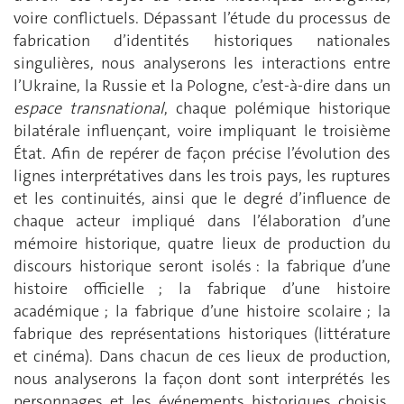
voire conflictuels. Dépassant l’étude du processus de
fabrication d’identités historiques nationales
singulières, nous analyserons les interactions entre
l’Ukraine, la Russie et la Pologne, c’est-à-dire dans un
espace transnational
, chaque polémique historique
bilatérale influençant, voire impliquant le troisième
État. Afin de repérer de façon précise l’évolution des
lignes interprétatives dans les trois pays, les ruptures
et les continuités, ainsi que le degré d’influence de
chaque acteur impliqué dans l’élaboration d’une
mémoire historique, quatre lieux de production du
discours historique seront isolés : la fabrique d’une
histoire officielle ; la fabrique d’une histoire
académique ; la fabrique d’une histoire scolaire ; la
fabrique des représentations historiques (littérature
et cinéma). Dans chacun de ces lieux de production,
nous analyserons la façon dont sont interprétés les
personnages et les événements historiques choisis.