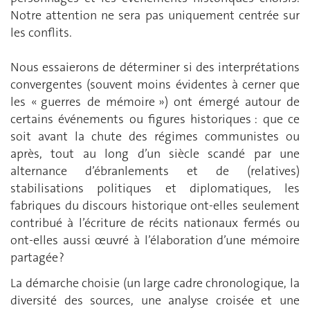
Notre attention ne sera pas uniquement centrée sur
les conflits.
Nous essaierons de déterminer si des interprétations
convergentes (souvent moins évidentes à cerner que
les « guerres de mémoire ») ont émergé autour de
certains événements ou figures historiques : que ce
soit avant la chute des régimes communistes ou
après, tout au long d’un siècle scandé par une
alternance d’ébranlements et de (relatives)
stabilisations politiques et diplomatiques, les
fabriques du discours historique ont-elles seulement
contribué à l’écriture de récits nationaux fermés ou
ont-elles aussi œuvré à l’élaboration d’une mémoire
partagée ?
La démarche choisie (un large cadre chronologique, la
diversité des sources, une analyse croisée et une