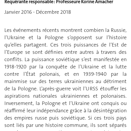
Requérante responsable : Professeure Korine Amacher
Janvier 2016 - Décembre 2018
Les événements récents montrent combien la Russie,
l’Ukraine et la Pologne s’opposent sur l’histoire
qu’elles partagent. Ces trois puissances de l’Est de
l’Europe se sont définies entre autres à travers des
conflits. La puissance soviétique s’est manifestée en
1918-1920 par la conquête de l’Ukraine et la lutte
contre l’État polonais, et en 1939-1940 par la
mainmise sur des terres ukrainiennes au détriment
de la Pologne. L’après-guerre voit l’URSS étouffer les
aspirations nationales ukrainiennes et polonaises.
Inversement, la Pologne et l’Ukraine ont conquis ou
réaffirmé leur indépendance grâce à la désintégration
des empires russe puis soviétique. Si ces trois pays
sont liés par une histoire commune, ils sont séparés