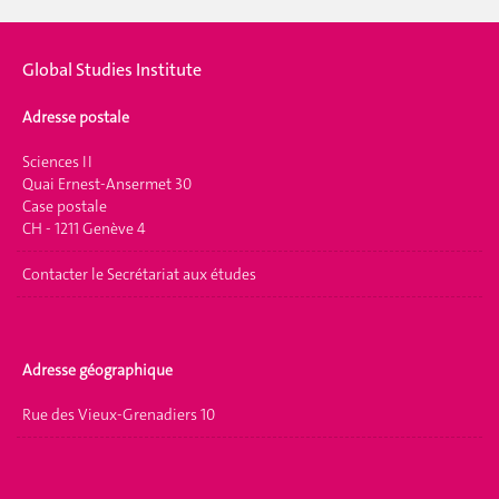
Global Studies Institute
Adresse postale
Sciences II
Quai Ernest-Ansermet 30
Case postale
CH - 1211 Genève 4
Contacter le Secrétariat aux études
Adresse géographique
Rue des Vieux-Grenadiers 10