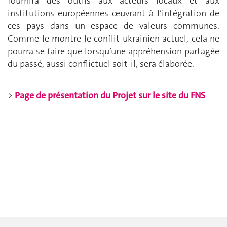
fournira des outils aux acteurs locaux et aux
institutions européennes œuvrant à l’intégration de
ces pays dans un espace de valeurs communes.
Comme le montre le conflit ukrainien actuel, cela ne
pourra se faire que lorsqu’une appréhension partagée
du passé, aussi conflictuel soit-il, sera élaborée.
>
Page de présentation du Projet sur le site du FNS