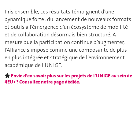
Pris ensemble, ces résultats témoignent d’une
dynamique forte : du lancement de nouveaux formats
et outils à l’émergence d’un écosystème de mobilité
et de collaboration désormais bien structuré. À
mesure que la participation continue d’augmenter,
l’Alliance s’impose comme une composante de plus
en plus intégrée et stratégique de l’environnement
académique de l’UNIGE.
Envie d’en savoir plus sur les projets de l’UNIGE au sein de
4EU+ ? Consultez notre page dédiée.