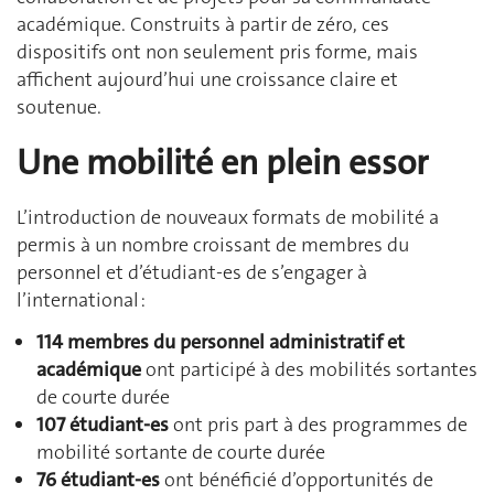
académique. Construits à partir de zéro, ces
dispositifs ont non seulement pris forme, mais
affichent aujourd’hui une croissance claire et
soutenue.
Une mobilité en plein essor
L’introduction de nouveaux formats de mobilité a
permis à un nombre croissant de membres du
personnel et d’étudiant-es de s’engager à
l’international :
114 membres du personnel administratif et
académique
ont participé à des mobilités sortantes
de courte durée
107 étudiant-es
ont pris part à des programmes de
mobilité sortante de courte durée
76 étudiant-es
ont bénéficié d’opportunités de