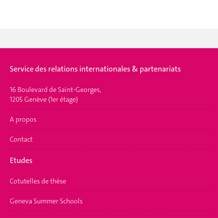
Service des relations internationales & partenariats
16 Boulevard de Saint-Georges,
1205 Genève (1er étage)
A propos
Contact
Etudes
Cotutelles de thèse
Geneva Summer Schools