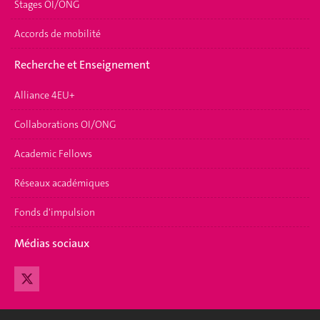
Stages OI/ONG
Accords de mobilité
Recherche et Enseignement
Alliance 4EU+
Collaborations OI/ONG
Academic Fellows
Réseaux académiques
Fonds d'impulsion
Médias sociaux