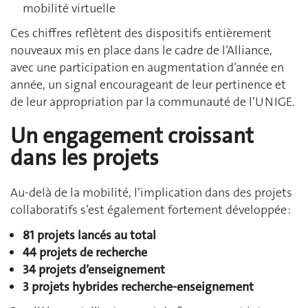
mobilité virtuelle
Ces chiffres reflètent des dispositifs entièrement
nouveaux mis en place dans le cadre de l’Alliance,
avec une participation en augmentation d’année en
année, un signal encourageant de leur pertinence et
de leur appropriation par la communauté de l’UNIGE.
Un engagement croissant
dans les projets
Au-delà de la mobilité, l’implication dans des projets
collaboratifs s’est également fortement développée :
81 projets lancés au total
44 projets de recherche
34 projets d’enseignement
3 projets hybrides recherche-enseignement