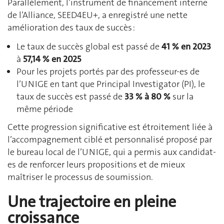
Parallèlement, l’instrument de financement interne
de l’Alliance, SEED4EU+, a enregistré une nette
amélioration des taux de succès :
Le taux de succès global est passé de
41 % en 2023
à
57,14 % en 2025
Pour les projets portés par des professeur-es de
l’UNIGE en tant que Principal Investigator (PI), le
taux de succès est passé de
33 % à 80 %
sur la
même période
Cette progression significative est étroitement liée à
l’accompagnement ciblé et personnalisé proposé par
le bureau local de l’UNIGE, qui a permis aux candidat-
es de renforcer leurs propositions et de mieux
maîtriser le processus de soumission.
Une trajectoire en pleine
croissance