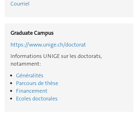
Courriel
Graduate Campus
https://www.unige.ch/doctorat
Informations UNIGE sur les doctorats,
notamment:
Généralités
Parcours de thèse
Financement
Ecoles doctorales