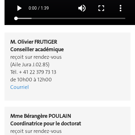
M. Olivier FRUTIGER
Conseiller académique
reçoit sur rendez-vous
(Aile Jura J.02.85)
Tél. + 41 22 379 73 13
de 10h00 à 12h00
Courriel
Mme Bérangère POULAIN
Coordinatrice pour le doctorat
reçoit sur rendez-vous