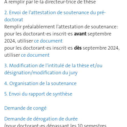
À remplir par le-la directeur-trice de thèse
2. Envoi de l'attestation de soutenance du pré-
doctorat
Remplir préalablement l'attestation de soutenance :
pour les doctorant-es inscrit-es
avant
septembre
2024, utiliser
ce document
pour les doctorant-es inscrit-es
dès
septembre 2024,
utiliser
ce document
3. Modification de l'intitulé de la thèse et/ou
désignation/modification du jury
4. Organisation de la soutenance
5. Envoi du rapport de synthèse
Demande de congé
Demande de dérogation de durée
(pour doctorant-es dépassant les 10 semestres