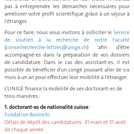
pas à entreprendre les démarches nécessaires pour
améliorer votre profil scientifique grâce à un séjour à
l’étranger.
Pour ce faire, nous vous invitons à solliciter le
Service
de soutien à la recherche de notre Faculté
(
conseilrecherche-lettres@unige.ch
) afin d’être
accompagné-es dans la préparation de vos dossiers
de candidature. Dans le cas des assistant-es, il est
possible de bénéficier d’un congé pouvant aller de six
mois à un an pour effectuer leur mobilité à l’étranger.
L’UNIGE finance la mobilité de ses doctorant-es de
trois manières :
1. doctorant-es de nationalité suisse
:
Fondation Boninchi
Délais de dépôt des candidatures : 31 mars et 31 août
de chaque année.