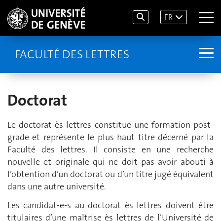
FR
FACULTÉ DES LETTRES
Doctorat
Le doctorat ès lettres constitue une formation post-
grade et représente le plus haut titre décerné par la
Faculté des lettres. Il consiste en une recherche
nouvelle et originale qui ne doit pas avoir abouti à
l’obtention d’un doctorat ou d’un titre jugé équivalent
dans une autre université.
Les candidat-e-s au doctorat ès lettres doivent être
titulaires d’une maîtrise ès lettres de l’Université de