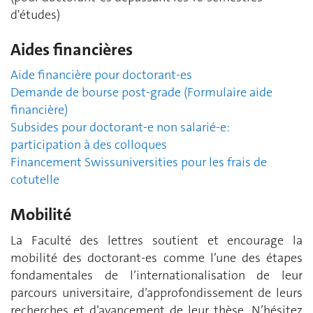
d'études)
Aides financières
Aide financière pour doctorant-es
Demande de bourse post-grade (Formulaire aide
financière)
Subsides pour doctorant-e non salarié-e:
participation à des colloques
Financement Swissuniversities pour les frais de
cotutelle
Mobilité
La Faculté des lettres soutient et encourage la
mobilité des doctorant-es comme l’une des étapes
fondamentales de l’internationalisation de leur
parcours universitaire, d’approfondissement de leurs
recherches et d’avancement de leur thèse. N’hésitez