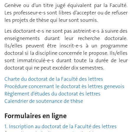
Genève ou d’un titre jugé équivalent par la Faculté.
Les professeur-e-s sont libres d’accepter ou de refuser
les projets de thèse qui leur sont soumis.
Les doctorant-e-s ne sont pas astreint-e-s à suivre des
enseignements durant leur recherche doctorale.
Ils/elles peuvent être inscrit-e-s à un programme
doctoral si la discipline concernée le propose. Ils/elles
sont immatriculé-e-s durant toute la durée de leur
doctorat qui ne peut excéder dix semestres.
Charte du doctorat de la Faculté des lettres
Procédure concernant le doctorat ès lettres genevois
Règlement d'études du doctorat ès lettres
Calendrier de soutenance de thèse
Formulaires en ligne
1. Inscription au doctorat de la Faculté des lettres