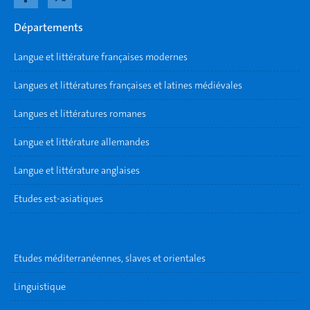
Départements
Langue et littérature françaises modernes
Langues et littératures françaises et latines médiévales
Langues et littératures romanes
Langue et littérature allemandes
Langue et littérature anglaises
Etudes est-asiatiques
Etudes méditerranéennes, slaves et orientales
Linguistique