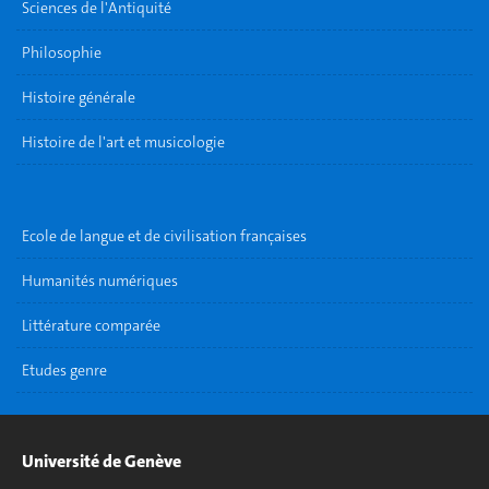
Sciences de l'Antiquité
Philosophie
Histoire générale
Histoire de l'art et musicologie
Ecole de langue et de civilisation françaises
Humanités numériques
Littérature comparée
Etudes genre
Université de Genève