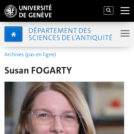
DÉPARTEMENT DES
SCIENCES DE L'ANTIQUITÉ
Archives (pas en ligne)
Susan FOGARTY