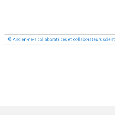
Ancien-ne-s collaboratrices et collaborateurs scient