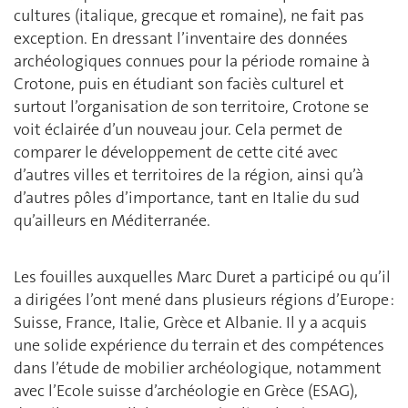
cultures (italique, grecque et romaine), ne fait pas
exception. En dressant l’inventaire des données
archéologiques connues pour la période romaine à
Crotone, puis en étudiant son faciès culturel et
surtout l’organisation de son territoire, Crotone se
voit éclairée d’un nouveau jour. Cela permet de
comparer le développement de cette cité avec
d’autres villes et territoires de la région, ainsi qu’à
d’autres pôles d’importance, tant en Italie du sud
qu’ailleurs en Méditerranée.
Les fouilles auxquelles Marc Duret a participé ou qu’il
a dirigées l’ont mené dans plusieurs régions d’Europe :
Suisse, France, Italie, Grèce et Albanie. Il y a acquis
une solide expérience du terrain et des compétences
dans l’étude de mobilier archéologique, notamment
avec l’Ecole suisse d’archéologie en Grèce (ESAG),