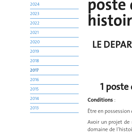
poste 
2024
histoir
2023
2022
2021
LE DEPAR
2020
2019
2018
2017
2016
1 poste 
2015
2014
Conditions
:
2013
Être en possession d
Avoir un projet de 
domaine de l’histoi