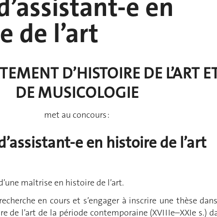
d’assistant-e en
e de l’art
TEMENT D’HISTOIRE DE L’ART E
DE MUSICOLOGIE
met au concours :
d’assistant-e en histoire de l’art
’une maîtrise en histoire de l’art.
recherche en cours et s’engager à inscrire une thèse dans
re de l’art de la période contemporaine (XVIIIe–XXIe s.) d