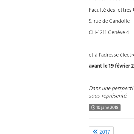
Faculté des lettre
5, rue de Candolle
CH-1211 Genève 4
et à l’adresse élect
avant le 19 février 
Dans une perspectiv
sous-représenté.
10 janv. 2018
2017