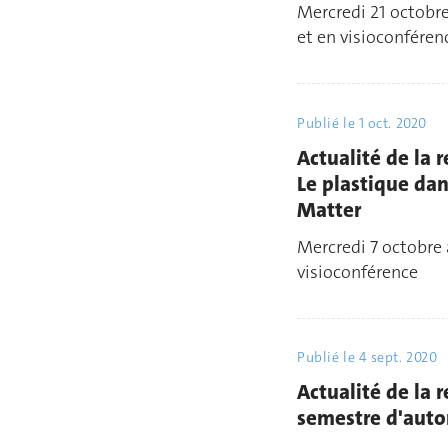
Mercredi 21 octobre
et en visioconféren
Publié le
1 oct. 2020
Actualité de la 
Le plastique dan
Matter
Mercredi 7 octobre à
visioconférence
Publié le
4 sept. 2020
Actualité de la
semestre d'aut