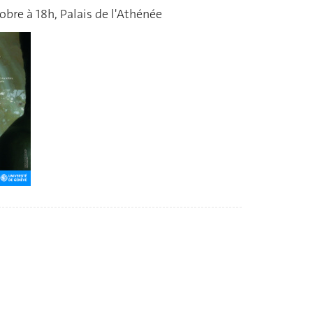
obre à 18h, Palais de l'Athénée