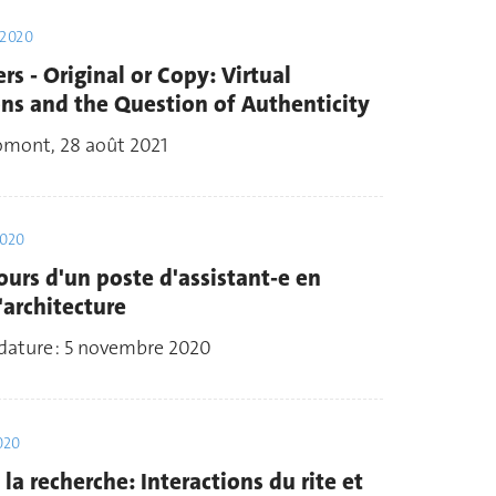
 2020
ers - Original or Copy: Virtual
ns and the Question of Authenticity
mont, 28 août 2021
2020
ours d'un poste d'assistant-e en
l'architecture
dature : 5 novembre 2020
020
 la recherche: Interactions du rite et