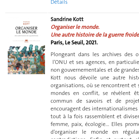
Détails
Sandrine Kott
Organiser le monde.
Une autre histoire de la guerre froide
Paris, Le Seuil, 2021.
Plongeant dans les archives des or
l’ONU et ses agences, en particulie
non gouvernementales et de grandes 
Kott nous dévoile une autre hist
organisations, où se rencontrent et 
mondes en conflit, se révèlent êt
commun de savoirs et de projets
encouragent des internationalismes 
tout à la fois rassemblent et divise
femme, paix, écologie... Elles prome
d’organiser le monde en régula