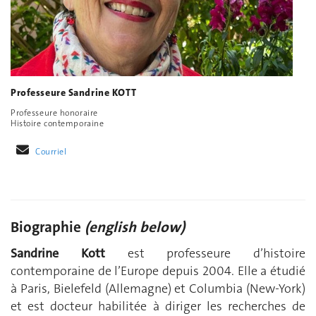
Professeure Sandrine KOTT
Professeure honoraire
Histoire contemporaine
Courriel
Biographie
(english below)
Sandrine Kott
est professeure d’histoire
contemporaine de l’Europe depuis 2004. Elle a étudié
à Paris, Bielefeld (Allemagne) et Columbia (New-York)
et est docteur habilitée à diriger les recherches de