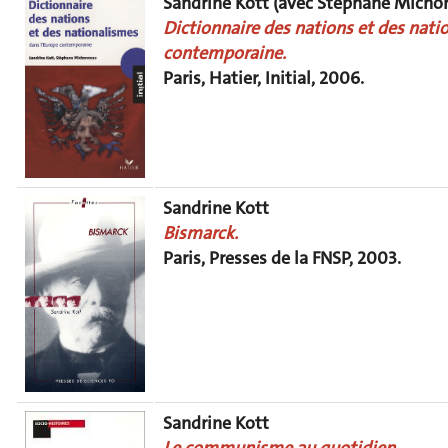
Sandrine Kott (avec Stéphane Micho
Dictionnaire des nations et des nati
contemporaine.
Paris, Hatier, Initial, 2006.
Sandrine Kott
Bismarck.
Paris, Presses de la FNSP, 2003.
Sandrine Kott