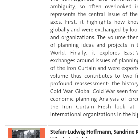
ambiguity, so often overlooked i
represents the central issue of th
axes. First, it highlights how kn
globally and were exchanged by look
and organizations. The volume then 
of planning ideas and projects in
World. Finally, it explores Eas
exchanges around issues of planning
of the Iron Curtain and were export
volume thus contributes to two f
profound reassessment: the histor
Cold War. Global Cold War seen from
economic planning Analysis of circu
the Iron Curtain Fresh look at 
international organizations in the bi
Stefan-Ludwig Hoffmann, Sandrine Ko