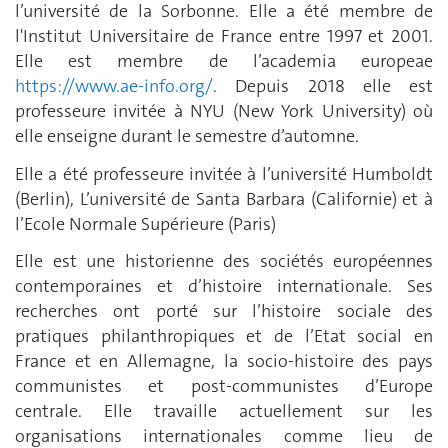
l’université de la Sorbonne. Elle a été membre de
l'Institut Universitaire de France entre 1997 et 2001.
Elle est membre de l’academia europeae
https://www.ae-info.org/
. Depuis 2018 elle est
professeure invitée à NYU (New York University) où
elle enseigne durant le semestre d’automne.
Elle a été professeure invitée à l’université Humboldt
(Berlin), L’université de Santa Barbara (Californie) et à
l’Ecole Normale Supérieure (Paris)
Elle est une historienne des sociétés européennes
contemporaines et d’histoire internationale. Ses
recherches ont porté sur l’histoire sociale des
pratiques philanthropiques et de l’Etat social en
France et en Allemagne, la socio-histoire des pays
communistes et post-communistes d’Europe
centrale. Elle travaille actuellement sur les
organisations internationales comme lieu de