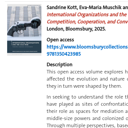
Sandrine Kott, Eva-Maria Muschik and
International Organizations and the 
Competition, Cooperation, and Conv
London, Bloomsbury, 2025.
Open access
https://www.bloomsburycollection
9781350423985
Description
This open access volume explores h
affected the evolution and nature 
they in turn were shaped by them.
In seeking to understand the role t
have played as sites of confrontati
their role as spaces for mediation a
middle-size powers and colonized o
Through multiple perspectives, based 