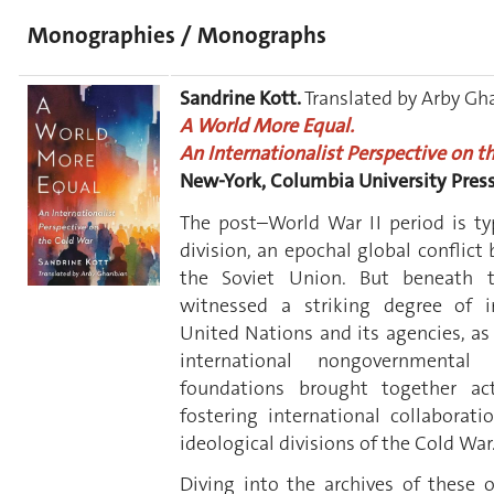
Monographies / Monographs
Sandrine Kott.
Translated by Arby Gha
A World More Equal.
An Internationalist Perspective on t
New-York, Columbia University Press
The post–World War II period is typ
division, an epochal global conflic
the Soviet Union. But beneath t
witnessed a striking degree of i
United Nations and its agencies, as 
international nongovernmental 
foundations brought together act
fostering international collaborati
ideological divisions of the Cold War
Diving into the archives of these o