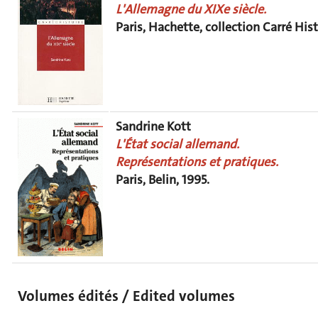
L'Allemagne du XIXe siècle.
Paris, Hachette, collection Carré Hist
Sandrine Kott
L'État social allemand.
Représentations et pratiques.
Paris, Belin, 1995.
Volumes édités / Edited volumes