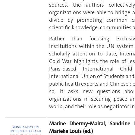
sources, the authors collective
organizations were able to bridge
divide by promoting common c
scientific knowledge, communities a
Rather than focusing exclusi
institutions within the UN system
scholarly attention to date, Inter
Cold War highlights the role of le
Paris-based International Chil
International Union of Students and 
public health experts and Chinese de
so, it asks new questions abou
organizations in securing peace a
world, and their role as negotiator in
Marine Dhermy-Mairal, Sandrine K
Marieke Louis (ed.)