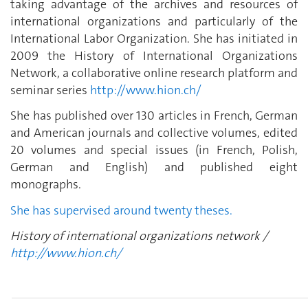
taking advantage of the archives and resources of
international organizations and particularly of the
International Labor Organization. She has initiated in
2009 the History of International Organizations
Network, a collaborative online research platform and
seminar series
http://www.hion.ch/
She has published over 130 articles in French, German
and American journals and collective volumes, edited
20 volumes and special issues (in French, Polish,
German and English) and published eight
monographs.
She has supervised around twenty theses.
History of international organizations network /
http://www.hion.ch/