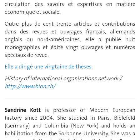
circulation des savoirs et expertises en matière
économique et sociale.
Outre plus de cent trente articles et contributions
dans des revues et ouvrages français, allemands
anglais ou nord-américaines, elle a publié huit
monographies et édité vingt ouvrages et numéros
spéciaux de revue.
Elle a dirigé une vingtaine de thèses.
History of international organizations network /
http://www.hion.ch/
Sandrine Kott
is professor of Modern European
history since 2004. She studied in Paris, Bielefeld
(Germany) and Columbia (New York) and holds an
habilitation from the Sorbonne University. She was a