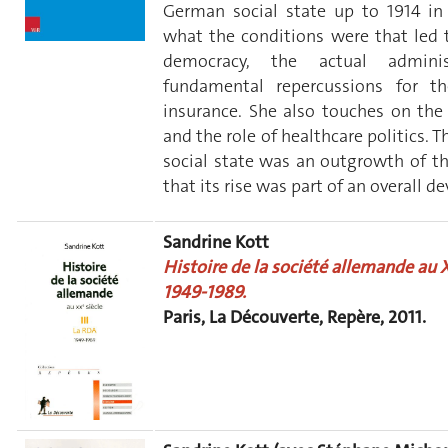
German social state up to 1914 in
what the conditions were that led 
democracy, the actual adminis
fundamental repercussions for th
insurance. She also touches on the
and the role of healthcare politics.
social state was an outgrowth of the
that its rise was part of an overall
Sandrine Kott
Histoire de la société allemande au X
1949-1989.
Paris, La Découverte, Repère, 2011.