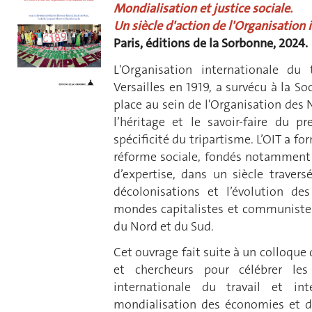
Mondialisation et justice sociale.
Un siècle d'action de l'Organisation i
Paris, éditions de la Sorbonne, 2024.
L'Organisation internationale du
Versailles en 1919, a survécu à la So
place au sein de l'Organisation des 
l’héritage et le savoir-faire du pr
spécificité du tripartisme. L’OIT a f
réforme sociale, fondés notamment s
d’expertise, dans un siècle travers
décolonisations et l’évolution des
mondes capitalistes et communistes,
du Nord et du Sud.
Cet ouvrage fait suite à un colloque
et chercheurs pour célébrer les
internationale du travail et in
mondialisation des économies et du 