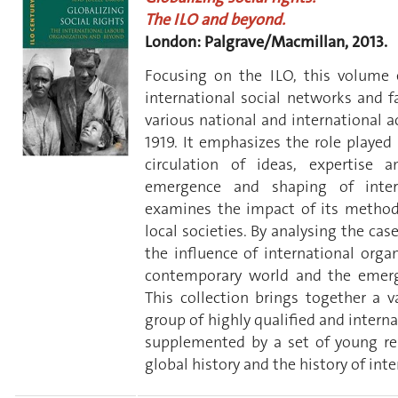
The ILO and beyond.
London: Palgrave/Macmillan, 2013.
Focusing on the ILO, this volume e
international social networks and f
various national and international a
1919. It emphasizes the role played 
circulation of ideas, expertise 
emergence and shaping of inter
examines the impact of its metho
local societies. By analysing the cas
the influence of international orga
contemporary world and the emergen
This collection brings together a v
group of highly qualified and intern
supplemented by a set of young res
global history and the history of int