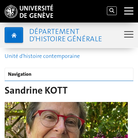
DÉPARTEMENT
D'HISTOIRE GÉNÉRALE
Unité d'histoire contemporaine
Navigation
Sandrine KOTT