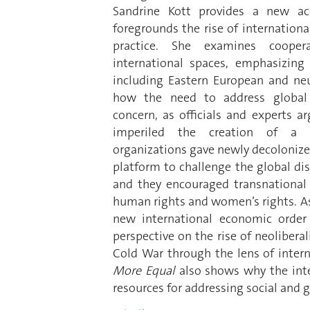
Sandrine Kott provides a new a
foregrounds the rise of internation
practice. She examines cooper
international spaces, emphasizing
including Eastern European and neut
how the need to address global 
concern, as officials and experts a
imperiled the creation of a la
organizations gave newly decolonize
platform to challenge the global di
and they encouraged transnational 
human rights and women’s rights. Ass
new international economic order
perspective on the rise of neoliberal
Cold War through the lens of intern
More Equal
also shows why the inter
resources for addressing social and g