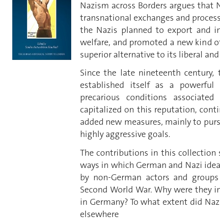
Nazism across Borders argues that Na
transnational exchanges and processe
the Nazis planned to export and int
welfare, and promoted a new kind of
superior alternative to its liberal 
Since the late nineteenth century,
established itself as a powerful
precarious conditions associate
capitalized on this reputation, con
added new measures, mainly to pursue
highly aggressive goals.
The contributions in this collectio
ways in which German and Nazi idea
by non-German actors and groups
Second World War. Why were they in
in Germany? To what extent did Naz
elsewhere