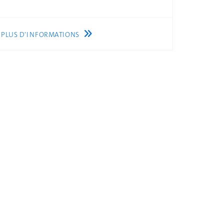
PLUS D'INFORMATIONS