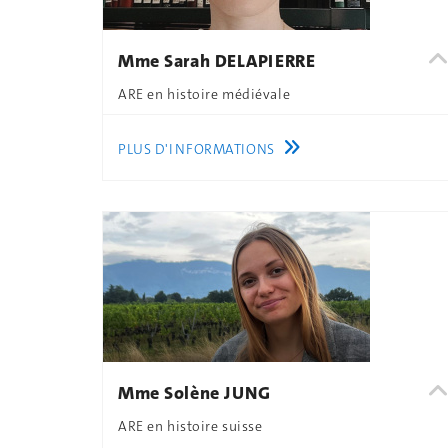
Mme Sarah DELAPIERRE
ARE en histoire médiévale
PLUS D'INFORMATIONS
Mme Solène JUNG
ARE en histoire suisse