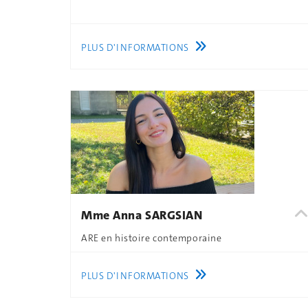
PLUS D'INFORMATIONS
Mme Anna SARGSIAN
ARE en histoire contemporaine
PLUS D'INFORMATIONS