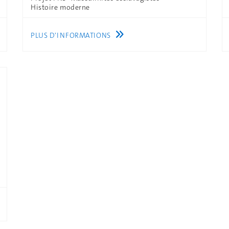
Histoire moderne
PLUS D'INFORMATIONS