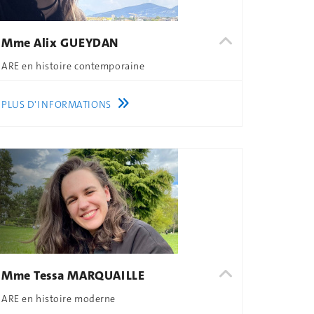
Mme Alix GUEYDAN
ARE en histoire contemporaine
PLUS D'INFORMATIONS
Mme Tessa MARQUAILLE
ARE en histoire moderne