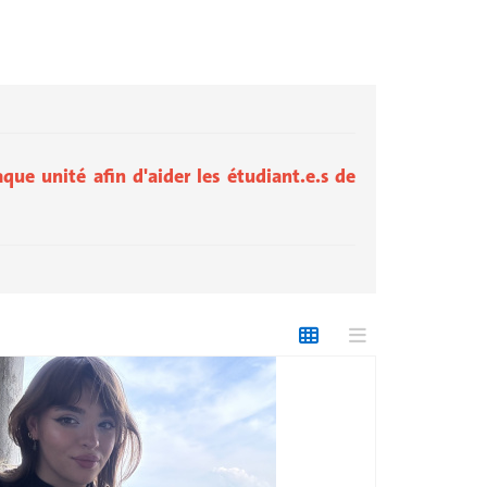
que unité afin d'aider les étudiant.e.s de