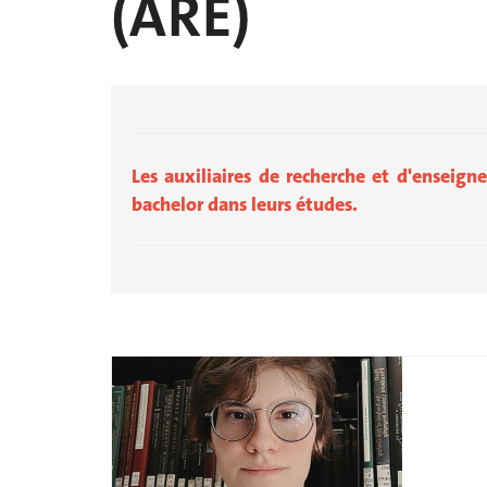
(ARE)
Les auxiliaires de recherche et d'enseign
bachelor dans leurs études.