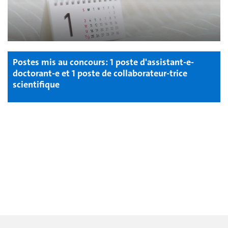
Postes mis au concours: 1 poste d'assistant-e-
doctorant-e et 1 poste de collaborateur-trice
scientifique