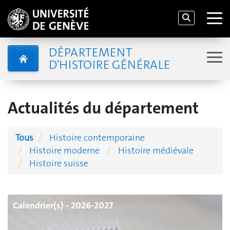
DÉPARTEMENT
D'HISTOIRE GÉNÉRALE
Actualités du département
Tous
Histoire contemporaine
Histoire moderne
Histoire médiévale
Histoire suisse
Calendrier(s) - 2026-2027