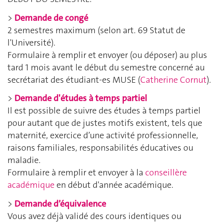
>
Demande de congé
2 semestres maximum (selon art. 69 Statut de
l'Université).
Formulaire à remplir et envoyer (ou déposer) au plus
tard 1 mois avant le début du semestre concerné au
secrétariat des étudiant-es MUSE (
Catherine Cornut
).
>
Demande d'études à temps partiel
Il est possible de suivre des études à temps partiel
pour autant que de justes motifs existent, tels que
maternité, exercice d’une activité professionnelle,
raisons familiales, responsabilités éducatives ou
maladie.
Formulaire à remplir et envoyer à la
conseillère
académique
en début d'année académique.
>
Demande d’équivalence
Vous avez déjà validé des cours identiques ou