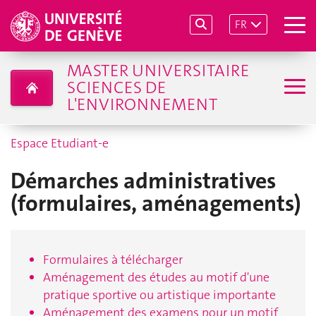
FR
MASTER UNIVERSITAIRE
SCIENCES DE
L'ENVIRONNEMENT
Espace Etudiant-e
Démarches administratives
(formulaires, aménagements)
Formulaires à télécharger
Aménagement des études au motif d'une
pratique sportive ou artistique importante
Aménagement des examens pour un motif