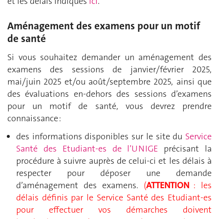
et les délais indiqués
ici
.
Aménagement des examens pour un motif
de santé
Si vous souhaitez demander un aménagement des
examens des sessions de janvier/février 2025,
mai/juin 2025 et/ou août/septembre 2025, ainsi que
des évaluations en-dehors des sessions d’examens
pour un motif de santé, vous devrez prendre
connaissance :
des informations disponibles sur le site du
Service
Santé des Etudiant-es de l’UNIGE
précisant la
procédure à suivre auprès de celui-ci et les délais à
respecter pour déposer une demande
d’aménagement des examens.
(
A
TTENTION
: les
délais définis par le Service Santé des Etudiant-es
pour effectuer vos démarches doivent