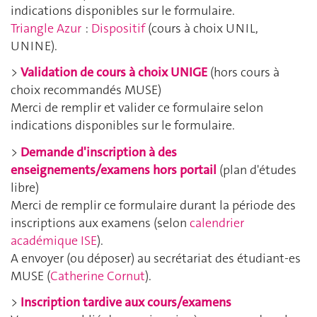
indications disponibles sur le formulaire.
Triangle Azur
:
Dispositif
(cours à choix UNIL,
UNINE).
>
Validation de cours à choix UNIGE
(hors cours à
choix recommandés MUSE)
Merci de remplir et valider ce formulaire selon
indications disponibles sur le formulaire.
>
Demande d'inscription à des
enseignements/examens hors portail
(plan d'études
libre)
Merci de remplir ce formulaire durant la période des
inscriptions aux examens (selon
calendrier
académique ISE
).
A envoyer (ou déposer) au secrétariat des étudiant-es
MUSE (
Catherine Cornut
).
>
Inscription tardive aux cours/examens