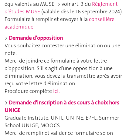
équivalents au MUSE -> voir art. 3 du
Règlement
d'études MUSE
(valable dès le 16 septembre 2024)
.
Formulaire à remplir et envoyer à la
conseillère
académique
.
>
Demande d'opposition
Vous souhaitez contester une élimination ou une
note.
Merci de joindre ce formulaire à votre lettre
d'opposition. S’il s’agit d’une opposition à une
élimination, vous devez la transmettre après avoir
reçu votre lettre d'élimination.
Procédure complète
ici.
>
Demande d'inscription à des cours à choix hors
UNIGE
Graduate Institute, UNIL, UNINE, EPFL, Summer
School UNIGE, MOOCS
Merci de remplir et valider ce formulaire selon