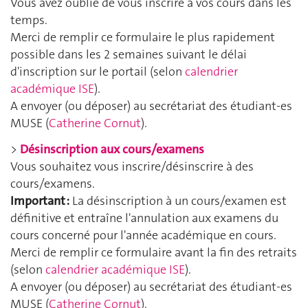
Vous avez oublié de vous inscrire à vos cours dans les
temps.
Merci de remplir ce formulaire le plus rapidement
possible dans les 2 semaines suivant le délai
d'inscription sur le portail (selon
calendrier
académique ISE
).
A envoyer (ou déposer) au secrétariat des étudiant-es
MUSE (
Catherine Cornut
).
>
Désinscription aux cours/examens
Vous souhaitez vous inscrire/désinscrire à des
cours/examens.
Important :
La désinscription à un cours/examen est
définitive et entraîne l'annulation aux examens du
cours concerné pour l'année académique en cours.
Merci de remplir ce formulaire avant la fin des retraits
(selon
calendrier académique ISE
).
A envoyer (ou déposer) au secrétariat des étudiant-es
MUSE (
Catherine Cornut
).