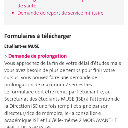
de santé
Demande de report de service militaire
Formulaires à télécharger
Etudiant-es MUSE
>
Demande de prolongation
Vous approchez de la fin de votre délai d'études mais
vous avez besoin de plus de temps pour finir votre
cursus, vous pouvez faire une demande de
prolongation de maximum 2 semestres.
Le formulaire doit être remis par l’étudiant-e, au
Secrétariat des étudiants MUSE (ISE) à l’attention de
la Direction ISE une fois rempli et signé par son
directeur/rice de mémoire, le-la conseiller-e
académique ISE et lui/elle-même 2 MOIS AVANT LE
DEBUT DU SEMESTRE.