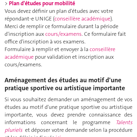
>
Plan d'études pour mobilité
Vous devez définir un plan d'études avec votre
répondant-e UNIGE (
conseillère académique
).
Merci de remplir ce formulaire durant la période
d'inscription aux
cours/examens
. Ce formulaire fait
office d'inscription à vos examens.
Formulaire à remplir et envoyer à la
conseillère
académique
pour validation et inscription aux
cours/examens.
Aménagement des études au motif d'une
pratique sportive ou artistique importante
Si vous souhaitez demander un aménagement de vos
études au motif d'une pratique sportive ou artistique
importante, vous devez prendre connaissance des
informations concernant le programme
Talents
pluriels
et déposer votre demande selon la procédure