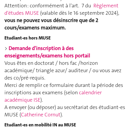
Attention : conformément à l'art. 7 du
Règlement
d'études MUSE
(valable dès le 16 septembre 2024)
,
vous ne pouvez vous désinscrire que de 2
cours/examens maximum.
Etudiant-es hors MUSE
>
Demande d'inscription à des
enseignements/examens hors portail
Vous êtes en doctorat / hors fac /horizon
académique/ triangle azur/ auditeur / ou vous avez
des co/pré-requis.
Merci de remplir ce formulaire durant la période des
inscriptions aux examens (selon
calendrier
académique ISE
).
A envoyer (ou déposer) au secrétariat des étudiant-es
MUSE (
Catherine Cornut
).
Etudiant-es en mobilité IN au MUSE