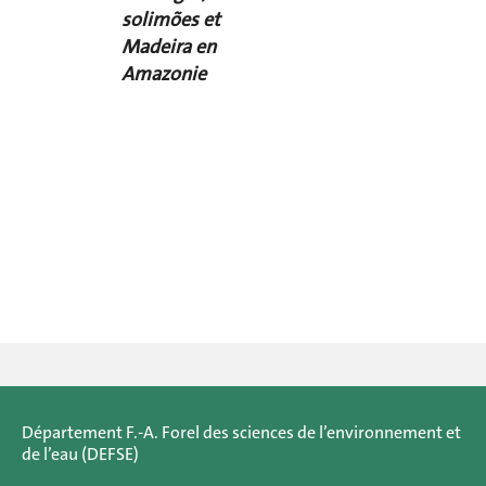
solimões et
Madeira en
Amazonie
Département F.-A. Forel des sciences de l’environnement et
de l’eau (DEFSE)