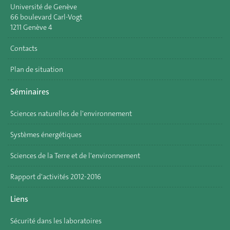
Université de Genève
66 boulevard Carl-Vogt
1211 Genève 4
Contacts
Plan de situation
Séminaires
Sciences naturelles de l'environnement
Systèmes énergétiques
Sciences de la Terre et de l'environnement
Rapport d'activités 2012-2016
Liens
Sécurité dans les laboratoires