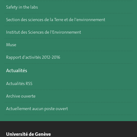
Safety in the labs
Section des sciences de la Terre et de l'environnement
Institut des Sciences de l'Environnement
Muse
Rapport d'activités 2012-2016
Actualités
Actualités RSS
Archive ouverte
Actuellement aucun poste ouvert
Université de Genève