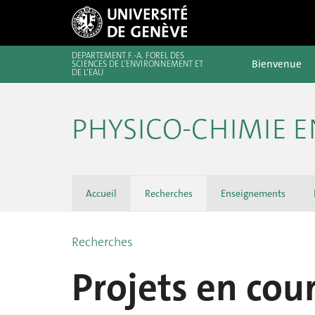
DÉPARTEMENT F.-A. FOREL DES
Bienvenue
SCIENCES DE L’ENVIRONNEMENT ET
DE L’EAU
PHYSICO-CHIMIE 
Accueil
Recherches
Enseignements
Recherches
Projets en cou