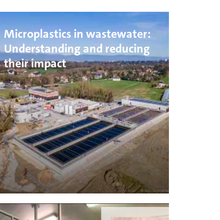
Microplastics in wastewater:
Understanding and reducing
their impact