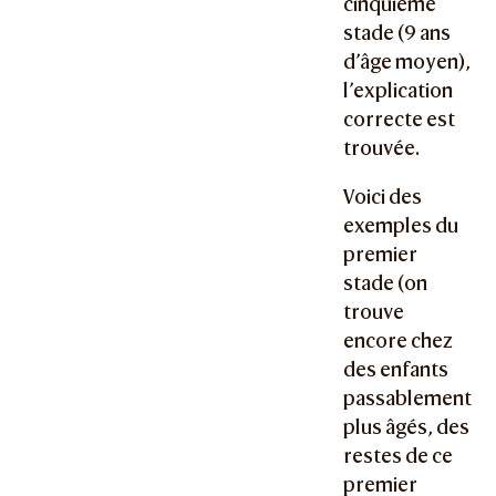
cinquième
stade (9 ans
d’âge moyen),
l’explication
correcte est
trouvée.
Voici des
exemples du
premier
stade (on
trouve
encore chez
des enfants
passablement
plus âgés, des
restes de ce
premier