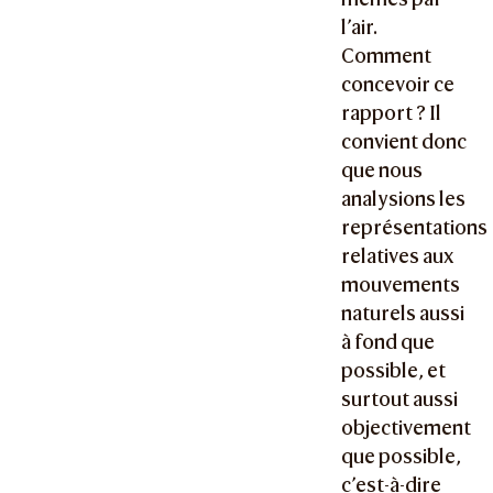
l’air.
Comment
concevoir ce
rapport ? Il
convient donc
que nous
analysions les
représentations
relatives aux
mouvements
naturels aussi
à fond que
possible, et
surtout aussi
objectivement
que possible,
c’est-à-dire