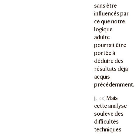
sans être
influencés par
ce que notre
logique
adulte
pourrait être
portée à
déduire des
résultats déjà
acquis
précédemment.
Mais
cette analyse
soulève des
difficultés
techniques