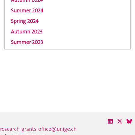
Summer 2024
Spring 2024
Autumn 2023
Summer 2023
research-grants-office@unige.ch