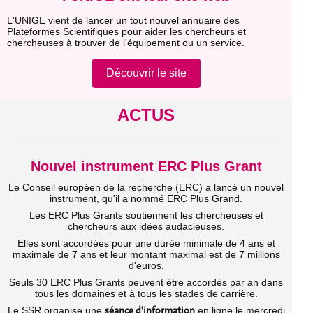
L'UNIGE vient de lancer un tout nouvel annuaire des
Plateformes Scientifiques pour aider les chercheurs et
chercheuses à trouver de l'équipement ou un service.
Découvrir le site
ACTUS
Nouvel instrument ERC Plus Grant
Le Conseil européen de la recherche (ERC) a lancé un nouvel
instrument, qu'il a nommé ERC Plus Grand.
Les ERC Plus Grants soutiennent les chercheuses et
chercheurs aux idées audacieuses.
Elles sont accordées pour une durée minimale de 4 ans et
maximale de 7 ans et leur montant maximal est de 7 millions
d'euros.
Seuls 30 ERC Plus Grants peuvent être accordés par an dans
tous les domaines et à tous les stades de carrière.
séance d'information
Le SSR organise une
en ligne le mercredi