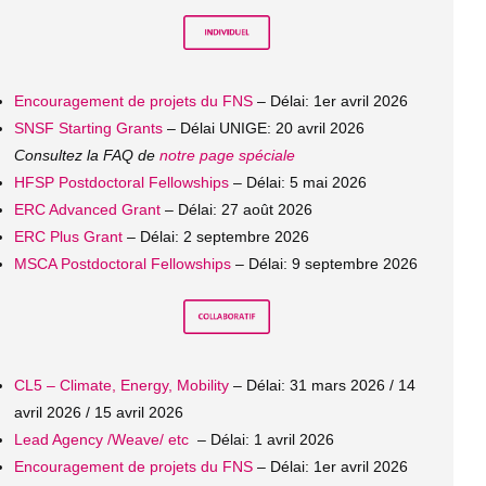
Encouragement de projets du FNS
– Délai: 1er avril 2026
SNSF Starting Grants
– Délai UNIGE: 20 avril 2026
Consultez la FAQ de
notre page spéciale
HFSP Postdoctoral Fellowships
– Délai: 5 mai 2026
ERC Advanced Grant
– Délai: 27 août 2026
ERC Plus Grant
– Délai: 2 septembre 2026
MSCA Postdoctoral Fellowships
– Délai: 9 septembre 2026
CL5 – Climate, Energy, Mobility
– Délai: 31 mars 2026 / 14
avril 2026 / 15 avril 2026
Lead Agency /Weave/ etc
– Délai: 1 avril 2026
Encouragement de projets du FNS
– Délai: 1er avril 2026