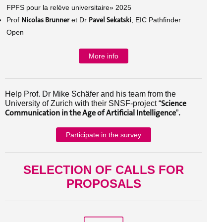
FPFS pour la relève universitaire» 2025
Nicolas Brunner
Pavel Sekatski
Prof
et Dr
, EIC Pathfinder
Open
More info
Help Prof. Dr Mike Schäfer and his team from the
Science
University of Zurich with their SNSF-project “
Communication in the Age of Artificial Intelligence
.
”
Participate in the survey
SELECTION OF CALLS FOR
PROPOSALS