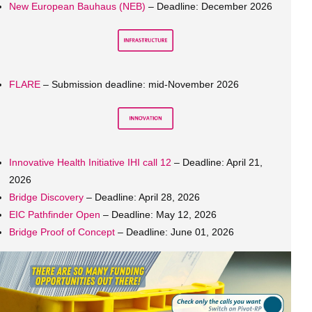
New European Bauhaus (NEB)
– Deadline: December 2026
FLARE
– Submission deadline: mid-November 2026
Innovative Health Initiative IHI call 12
– Deadline: April 21,
2026
Bridge Discovery
– Deadline: April 28, 2026
EIC Pathfinder Open
– Deadline: May 12, 2026
Bridge Proof of Concept
– Deadline: June 01, 2026