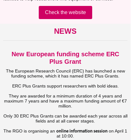
Check the website
NEWS
New European funding scheme ERC
Plus Grant
The European Research Council (ERC) has launched a new
funding scheme, which it has named ERC Plus Grants.
ERC Plus Grants support researchers with bold ideas.
They are awarded for a minimum duration of 4 years and
maximum 7 years and have a maximum funding amount of €7
million.
Only 30 ERC Plus Grants can be awarded each year across all
fields and at all career stages.
online information session
The RGO is organising an
on April 1
at 10:00.