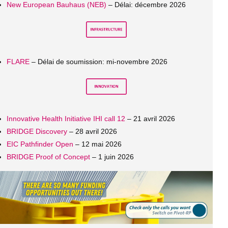
New European Bauhaus (NEB)
– Délai: décembre 2026
FLARE
– Délai de soumission: mi-novembre 2026
Innovative Health Initiative IHI call 12
– 21 avril 2026
BRIDGE Discovery
– 28 avril 2026
EIC Pathfinder Open
– 12 mai 2026
BRIDGE Proof of Concept
– 1 juin 2026