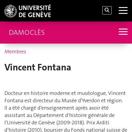
DAMOCLÈS
Membres
Vincent Fontana
Docteur en histoire moderne et muséologue, Vincent
Fontana est directeur du Musée d'Yverdon et région.
Il a été chargé d’enseignement après avoir été
assistant au Département d’histoire générale de
l'Université de Genève (2009-2018). Prix Arditi
d’histoire (2010), boursier du Fonds national suisse de