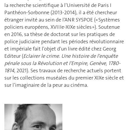
la recherche scientifique à l’Université de Paris I
Panthéon-Sorbonne (2013-2014), il a été chercheur
étranger invité au sein de l’ANR SYSPOE (« Systèmes
policiers européens, XVIIIe-XIXe siècles »). Soutenue
en 2016, sa thèse de doctorat sur les pratiques de
police judiciaire pendant les périodes révolutionnaire
et impériale fait l'objet d'un livre édité chez Georg
Editeur (
Eclairer le crime. Une histoire de l'enquête
pénale sous la Révolution et l'Empire, Genève, 1780-
1814,
2021). Ses travaux de recherche actuels portent
sur les collections muséales du premier XIXe siècle et
sur l’imaginaire de la peur au cinéma.