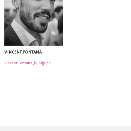
VINCENT FONTANA
Vincent.Fontana@unige.ch