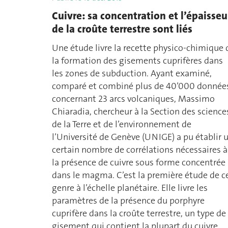
Cuivre: sa concentration et l’épaisseu
de la croûte terrestre sont liés
Une étude livre la recette physico-chimique 
la formation des gisements cuprifères dans
les zones de subduction. Ayant examiné,
comparé et combiné plus de 40’000 donnée
concernant 23 arcs volcaniques, Massimo
Chiaradia, chercheur à la Section des science
de la Terre et de l’environnement de
l’Université de Genève (UNIGE) a pu établir 
certain nombre de corrélations nécessaires à
la présence de cuivre sous forme concentrée
dans le magma. C’est la première étude de c
genre à l’échelle planétaire. Elle livre les
paramètres de la présence du porphyre
cuprifère dans la croûte terrestre, un type de
gisement qui contient la plupart du cuivre