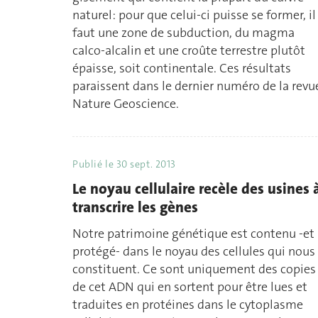
naturel: pour que celui-ci puisse se former, il
faut une zone de subduction, du magma
calco-alcalin et une croûte terrestre plutôt
épaisse, soit continentale. Ces résultats
paraissent dans le dernier numéro de la revu
Nature Geoscience.
Publié le
30 sept. 2013
Le noyau cellulaire recèle des usines 
transcrire les gènes
Notre patrimoine génétique est contenu -et
protégé- dans le noyau des cellules qui nous
constituent. Ce sont uniquement des copies
de cet ADN qui en sortent pour être lues et
traduites en protéines dans le cytoplasme