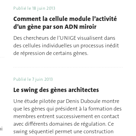
Publié le
18 juin 2013
Comment la cellule module l’activité
d’un gène par son ADN miroir
Des chercheurs de l’UNIGE visualisent dans
des cellules individuelles un processus inédit
de répression de certains gènes.
Publié le
7 juin 2013
Le swing des gènes architectes
Une étude pilotée par Denis Duboule montre
que les gènes qui président à la formation des
membres entrent successivement en contact
avec différents domaines de régulation. Ce
oi
swing séquentiel permet une construction