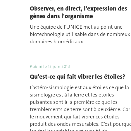
Observer, en direct, l'expression des
gènes dans l'organisme
Une équipe de l’UNIGE met au point une
biotechnologie utilisable dans de nombreux
domaines biomédicaux.
Publié le
13 juin 2013
Qu’est-ce qui fait vibrer les étoiles?
L’astéro-sismologie est aux étoiles ce que la
sismologie est à la Terre et les étoiles
pulsantes sont à la première ce que les
tremblements de terre sont à deuxième. Car
le mouvement qui fait vibrer ces étoiles
produit des ondes mesurables. C’est pourqu