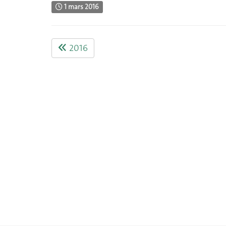
1 mars 2016
2016