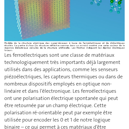
Les ferroélectriques sont une classe de matériaux
technologiquement très importants déjà largement
utilisés dans des applications, comme les senseurs
piézoélectriques, les capteurs thermiques ou dans de
nombreux dispositifs employés en optique non-
linéaire et dans l’électronique. Les ferroélectriques
ont une polarisation électrique spontanée qui peut
être retournée par un champ électrique. Cette
polarisation ré-orientable peut par exemple être
utilisée pour encoder les 0 et 1 de notre logique
binaire – ce qui permet à ces matériaux d’être