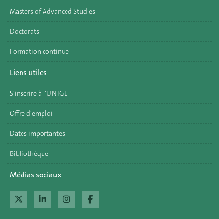
Masters of Advanced Studies
Doctorats
Formation continue
Liens utiles
S'inscrire à l'UNIGE
Offre d'emploi
Dates importantes
Bibliothèque
Médias sociaux