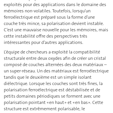
exploités pour des applications dans le domaine des
mémoires non-volatiles. Toutefois, lorsqu’un
ferroélectrique est préparé sous la forme d’une
couche très mince, sa polarisation devient instable.
C’est une mauvaise nouvelle pour les mémoires, mais
cette instabilité offre des perspectives très
intéressantes pour d’autres applications.
L’équipe de chercheurs a exploité la compatibilité
structurale entre deux oxydes afin de créer un cristal
composé de couches alternées des deux matériaux –
un super-réseau. Un des matériaux est ferroélectrique
tandis que le deuxième est un simple isolant
diélectrique. Lorsque les couches sont très fines, la
polarisation ferroélectrique est déstabilisée et de
petits domaines périodiques se forment avec une
polarisation pointant « en haut » et « en bas ». Cette
structure est extrêmement polarisable, le