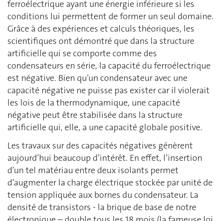
ferroélectrique ayant une énergie inférieure si les
conditions lui permettent de former un seul domaine.
Grâce à des expériences et calculs théoriques, les
scientifiques ont démontré que dans la structure
artificielle qui se comporte comme des
condensateurs en série, la capacité du ferroélectrique
est négative. Bien qu’un condensateur avec une
capacité négative ne puisse pas exister car il violerait
les lois de la thermodynamique, une capacité
négative peut être stabilisée dans la structure
artificielle qui, elle, a une capacité globale positive.
Les travaux sur des capacités négatives génèrent
aujourd’hui beaucoup d’intérêt. En effet, l’insertion
d’un tel matériau entre deux isolants permet
d’augmenter la charge électrique stockée par unité de
tension appliquée aux bornes du condensateur. La
densité de transistors - la brique de base de notre
électronique – double tous les 18 mois (la fameuse loi