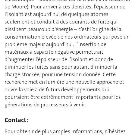
de Moore). Pour arriver à ces densités, l’épaisseur de
l’isolant est aujourd’hui de quelques atomes
seulement et conduit à des courants de fuite qui
dissipent beaucoup d’énergie – c’est l’origine de la
consommation élevée de nos ordinateurs qui pose un
problème majeur aujourd’hui. L’insertion de
matériaux à capacité négative permettrait
d’augmenter l’épaisseur de l’isolant et donc de
diminuer les fuites sans pour autant diminuer la
charge stockée, pour une tension donnée. Cette
recherche met en lumière une nouvelle approche et
ouvre la voie à de futurs développements qui
pourraient être extrêmement importants pour les
générations de processeurs à venir.
Contact :
Pour obtenir de plus amples informations, n’hésitez