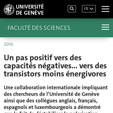
FR
FACULTÉ DES SCIENCES
2016
Un pas positif vers des
capacités négatives... vers des
transistors moins énergivores
Une collaboration internationale impliquant
des chercheurs de l’Université de Genève
ainsi que des collègues anglais, français,
espagnols et luxembourgeois a démontré