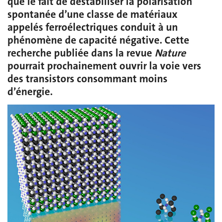
que le fait de déstabiliser la polarisation
spontanée d’une classe de matériaux
appelés ferroélectriques conduit à un
phénomène de capacité négative. Cette
recherche publiée dans la revue
Nature
pourrait prochainement ouvrir la voie vers
des transistors consommant moins
d’énergie.