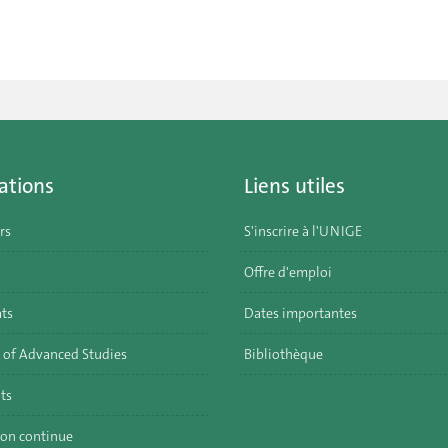
ations
Liens utiles
rs
S'inscrire à l'UNIGE
Offre d'emploi
ats
Dates importantes
 of Advanced Studies
Bibliothèque
ts
on continue