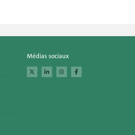
Médias sociaux