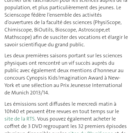
population, et plus particulièrement des jeunes. Le
Scienscope fédère l’ensemble des activités
d’ouvertures de la faculté des sciences (PhysiScope,
Chimiscope, BiOutils, Bioscope, Astroscope,et
Mathscope) afin de susciter des vocations et élargir le
savoir scientifique du grand public.
Les deux premières saisons portant sur les sciences
physiques ont rencontré un vif succès auprès du
public avec également deux mentions d’honneur au
concours Cynopsis Kids !magination Award à New-
York et une sélection au Prix Jeunesse International
de Munich 2013/14.
Les émissions sont diffusées le mercredi matin à
10h40 et peuvent être revues en tout temps sur le
site de la RTS
. Vous pouvez également acheter le
coffret de 3 DVD regroupant les 32 premiers épisodes