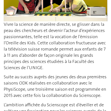
Vivre la science de manière directe, se glisser dans la
peau des chercheurs et devenir l’acteur d’expériences
passionnantes, telle est la vocation de l’émission
l’Oreille des Kids. Cette collaboration fructueuse avec
la télévision suisse romande permet aux enfants de 7
à 11 ans d’aborder de façon originale les grands
principes des sciences étudiées à la Faculté des
Sciences de l’UNIGE.
Suite au succès auprès des jeunes des deux premières
saisons ODK réalisées en collaboration avec le
PhysiScope, une troisième saison est programmée en
2015 avec cette fois la collaboration du Scienscope.
L’ambition affichée du Scienscope est d’éveiller et de
cultiver une fascination pour les sciences auprès de la