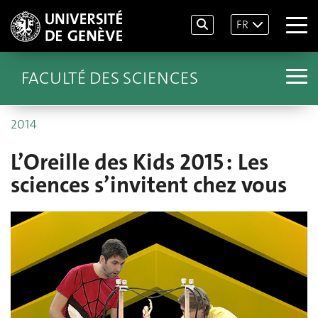
FR
FACULTÉ DES SCIENCES
2014
L’Oreille des Kids 2015 : Les
sciences s’invitent chez vous