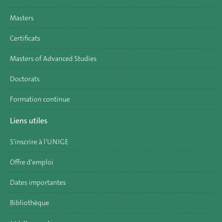
Masters
Certificats
Masters of Advanced Studies
Doctorats
Formation continue
Liens utiles
S'inscrire à l'UNIGE
Offre d'emploi
Dates importantes
Bibliothèque