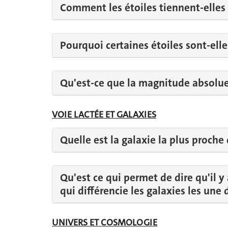
Comment les étoiles tiennent-elles d
Pourquoi certaines étoiles sont-elles
Qu'est-ce que la magnitude absolue
VOIE LACTÉE ET GALAXIES
Quelle est la galaxie la plus proche 
Qu'est ce qui permet de dire qu'il y 
qui différencie les galaxies les une 
UNIVERS ET COSMOLOGIE