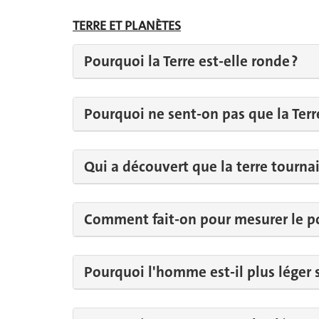
TERRE ET PLANÈTES
Pourquoi la Terre est-elle ronde ?
Pourquoi ne sent-on pas que la Terr
Qui a découvert que la terre tournai
Comment fait-on pour mesurer le poi
Pourquoi l'homme est-il plus léger s