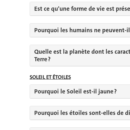
Est ce qu'une forme de vie est prése
Pourquoi les humains ne peuvent-ils
Quelle est la planète dont les carac
Terre ?
SOLEIL ET ÉTOILES
Pourquoi le Soleil est-il jaune ?
Pourquoi les étoiles sont-elles de di