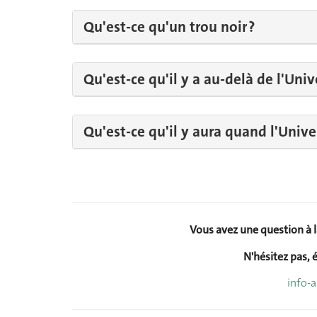
Qu'est-ce qu'un trou noir ?
Qu'est-ce qu'il y a au-delà de l'Univ
Qu'est-ce qu'il y aura quand l'Unive
Vous avez une question à 
N'hésitez pas, é
info-