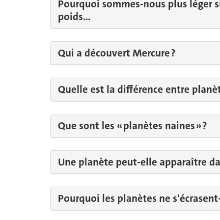
Pourquoi sommes-nous plus léger su
poids...
Qui a découvert Mercure ?
Quelle est la différence entre planète
Que sont les « planètes naines » ?
Une planète peut-elle apparaître dan
Pourquoi les planètes ne s'écrasent-e