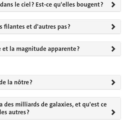
ans le ciel ? Est-ce qu'elles bougent ?
 filantes et d'autres pas ?
 et la magnitude apparente ?
de la nôtre ?
a des milliards de galaxies, et qu'est ce
des autres ?