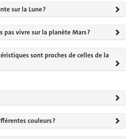
nte sur la Lune ?
 pas vivre sur la planète Mars ?
téristiques sont proches de celles de la
fférentes couleurs ?