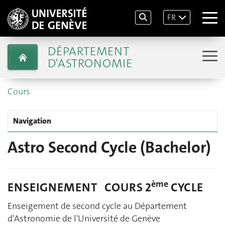
FR
DÉPARTEMENT
D'ASTRONOMIE
Cours
Navigation
Astro Second Cycle (Bachelor)
ème
ENSEIGNEMENT COURS 2
CYCLE
Enseigement de second cycle au Département
d'Astronomie de l'Université de Genève