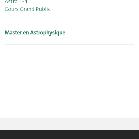
Astro TP4
Cours Grand Public
Master en Astrophysique