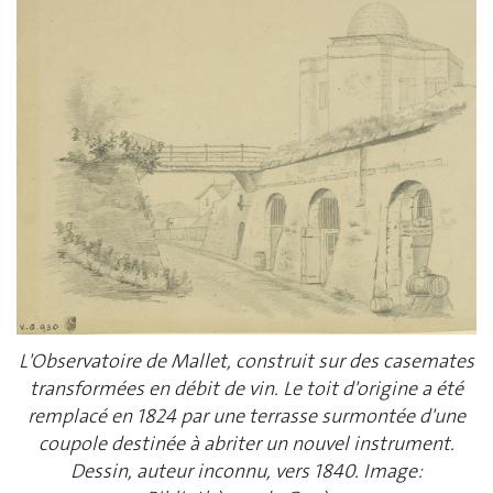
L'Observatoire de Mallet, construit sur des casemates
transformées en débit de vin. Le toit d'origine a été
remplacé en 1824 par une terrasse surmontée d'une
coupole destinée à abriter un nouvel instrument.
Dessin, auteur inconnu, vers 1840. Image: