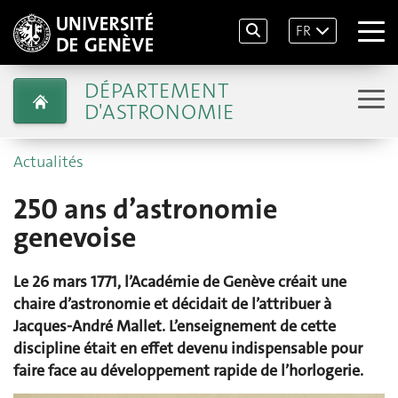
FR
DÉPARTEMENT
D'ASTRONOMIE
Actualités
250 ans d’astronomie
genevoise
Le 26 mars 1771, l’Académie de Genève créait une
chaire d’astronomie et décidait de l’attribuer à
Jacques-André Mallet. L’enseignement de cette
discipline était en effet devenu indispensable pour
faire face au développement rapide de l’horlogerie.