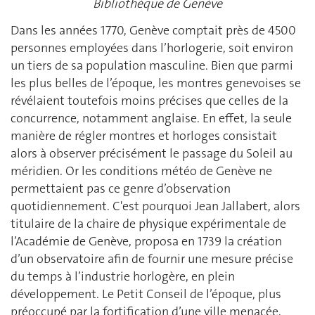
Bibliothèque de Genève
Dans les années 1770, Genève comptait près de 4500
personnes employées dans l’horlogerie, soit environ
un tiers de sa population masculine. Bien que parmi
les plus belles de l’époque, les montres genevoises se
révélaient toutefois moins précises que celles de la
concurrence, notamment anglaise. En effet, la seule
manière de régler montres et horloges consistait
alors à observer précisément le passage du Soleil au
méridien. Or les conditions météo de Genève ne
permettaient pas ce genre d’observation
quotidiennement. C'est pourquoi Jean Jallabert, alors
titulaire de la chaire de physique expérimentale de
l’Académie de Genève, proposa en 1739 la création
d’un observatoire afin de fournir une mesure précise
du temps à l’industrie horlogère, en plein
développement. Le Petit Conseil de l’époque, plus
préoccupé par la fortification d’une ville menacée,