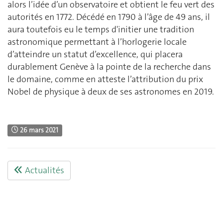
alors l’idée d’un observatoire et obtient le feu vert des
autorités en 1772. Décédé en 1790 à l’âge de 49 ans, il
aura toutefois eu le temps d'initier une tradition
astronomique permettant à l’horlogerie locale
d’atteindre un statut d’excellence, qui placera
durablement Genève à la pointe de la recherche dans
le domaine, comme en atteste l’attribution du prix
Nobel de physique à deux de ses astronomes en 2019.
26 mars 2021
Actualités