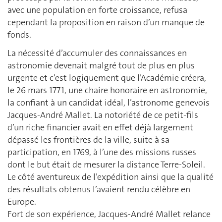
avec une population en forte croissance, refusa
cependant la proposition en raison d’un manque de
fonds.
La nécessité d’accumuler des connaissances en
astronomie devenait malgré tout de plus en plus
urgente et c’est logiquement que l’Académie créera,
le 26 mars 1771, une chaire honoraire en astronomie,
la confiant à un candidat idéal, l’astronome genevois
Jacques-André Mallet. La notoriété de ce petit-fils
d’un riche financier avait en effet déjà largement
dépassé les frontières de la ville, suite à sa
participation, en 1769, à l’une des missions russes
dont le but était de mesurer la distance Terre-Soleil.
Le côté aventureux de l’expédition ainsi que la qualité
des résultats obtenus l’avaient rendu célèbre en
Europe.
Fort de son expérience, Jacques-André Mallet relance