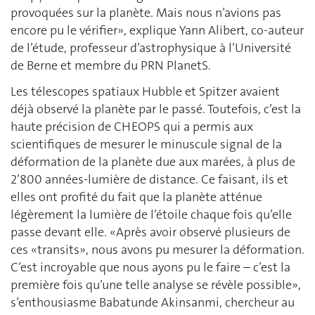
provoquées sur la planète. Mais nous n’avions pas
encore pu le vérifier», explique Yann Alibert, co-auteur
de l’étude, professeur d’astrophysique à l’Université
de Berne et membre du PRN PlanetS.
Les télescopes spatiaux Hubble et Spitzer avaient
déjà observé la planète par le passé. Toutefois, c’est la
haute précision de CHEOPS qui a permis aux
scientifiques de mesurer le minuscule signal de la
déformation de la planète due aux marées, à plus de
2’800 années-lumière de distance. Ce faisant, ils et
elles ont profité du fait que la planète atténue
légèrement la lumière de l’étoile chaque fois qu’elle
passe devant elle. «Après avoir observé plusieurs de
ces «transits», nous avons pu mesurer la déformation.
C’est incroyable que nous ayons pu le faire – c’est la
première fois qu’une telle analyse se révèle possible»,
s’enthousiasme Babatunde Akinsanmi, chercheur au