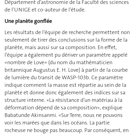
Département d’astronomie de la Faculté des sciences
de l’UNIGE et co-auteur de l’étude.
Une planète gonflée
Les résultats de l’équipe de recherche permettent non
seulement de tirer des conclusions sur la forme de la
planète, mais aussi sur sa composition. En effet,
l’équipe a également pu dériver un paramètre appelé
«nombre de Love» (du nom du mathématicien
britannique Augustus E. H. Love) à partir de la courbe
de lumière du transit de WASP-103b. Ce paramètre
indique comment la masse est répartie au sein de la
planète et donne donc également des indices sur sa
structure interne. «La résistance d’un matériau à la
déformation dépend de sa composition», explique
Babatunde Akinsanmi. «Sur Terre, nous ne pouvons
voir les marées que dans les océans. La partie
rocheuse ne bouge pas beaucoup. Par conséquent, en