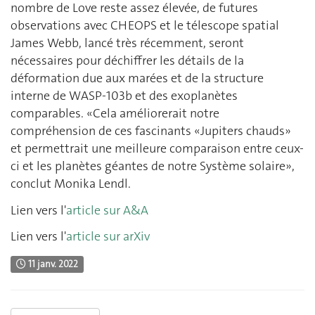
nombre de Love reste assez élevée, de futures
observations avec CHEOPS et le télescope spatial
James Webb, lancé très récemment, seront
nécessaires pour déchiffrer les détails de la
déformation due aux marées et de la structure
interne de WASP-103b et des exoplanètes
comparables. «Cela améliorerait notre
compréhension de ces fascinants «Jupiters chauds»
et permettrait une meilleure comparaison entre ceux-
ci et les planètes géantes de notre Système solaire»,
conclut Monika Lendl.
Lien vers l'
article sur A&A
Lien vers l'
article sur arXiv
11 janv. 2022