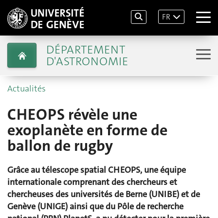
FR
DÉPARTEMENT
D'ASTRONOMIE
Actualités
CHEOPS révèle une
exoplanète en forme de
ballon de rugby
Grâce au télescope spatial CHEOPS, une équipe
internationale comprenant des chercheurs et
chercheuses des universités de Berne (UNIBE) et de
Genève (UNIGE) ainsi que du Pôle de recherche