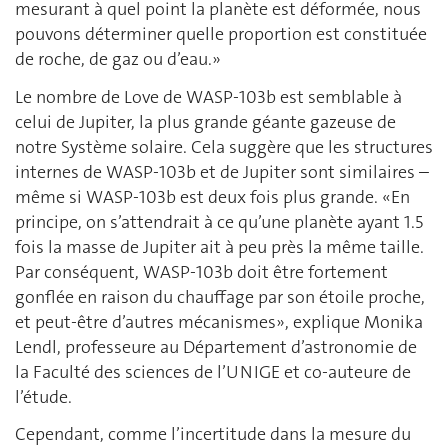
mesurant à quel point la planète est déformée, nous
pouvons déterminer quelle proportion est constituée
de roche, de gaz ou d’eau.»
Le nombre de Love de WASP-103b est semblable à
celui de Jupiter, la plus grande géante gazeuse de
notre Système solaire. Cela suggère que les structures
internes de WASP-103b et de Jupiter sont similaires –
même si WASP-103b est deux fois plus grande. «En
principe, on s’attendrait à ce qu’une planète ayant 1.5
fois la masse de Jupiter ait à peu près la même taille.
Par conséquent, WASP-103b doit être fortement
gonflée en raison du chauffage par son étoile proche,
et peut-être d’autres mécanismes», explique Monika
Lendl, professeure au Département d’astronomie de
la Faculté des sciences de l’UNIGE et co-auteure de
l’étude.
Cependant, comme l’incertitude dans la mesure du