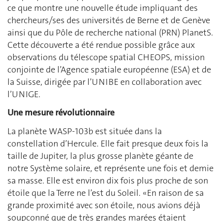
ce que montre une nouvelle étude impliquant des
chercheurs/ses des universités de Berne et de Genève
ainsi que du Pôle de recherche national (PRN) PlanetS.
Cette découverte a été rendue possible grâce aux
observations du télescope spatial CHEOPS, mission
conjointe de l’Agence spatiale européenne (ESA) et de
la Suisse, dirigée par l’UNIBE en collaboration avec
l’UNIGE.
Une mesure révolutionnaire
La planète WASP-103b est située dans la
constellation d’Hercule. Elle fait presque deux fois la
taille de Jupiter, la plus grosse planète géante de
notre Système solaire, et représente une fois et demie
sa masse. Elle est environ dix fois plus proche de son
étoile que la Terre ne l’est du Soleil. «En raison de sa
grande proximité avec son étoile, nous avions déjà
soupçonné que de très grandes marées étaient