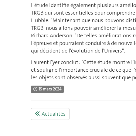
L'étude identifie également plusieurs améli
TRGB qui sont essentielles pour comprendre l
Hubble. "Maintenant que nous pouvons disti
TRGB, nous allons pouvoir améliorer la mesur
Richard Anderson. "De telles améliorations 
l'épreuve et pourraient conduire à de nouvel
qui décident de l'évolution de l'Univers".
Laurent Eyer conclut : "Cette étude montre l'in
et souligne l'importance cruciale de ce que 
les objets sont observés aussi souvent que p
15 mars 2024
Actualités