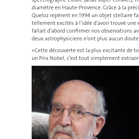
diamètre en Haute-Provence. Grâce à la préci
Queloz repèrent en 1994 un objet stellaire fa
tellement excités à l’idée d’avoir trouvé une
fallait d’abord confirmer nos observations ava
deux astrophysiciens n’ont plus aucun doute:
«Cette découverte est la plus excitante de to
un Prix Nobel, c’est tout simplement extrao