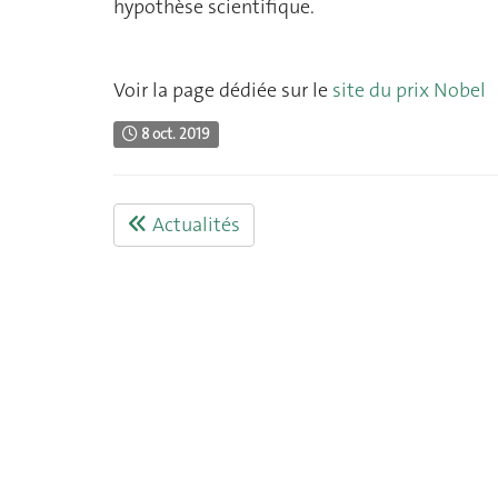
hypothèse scientifique.
Voir la page dédiée sur le
site du prix Nobel
8 oct. 2019
Actualités