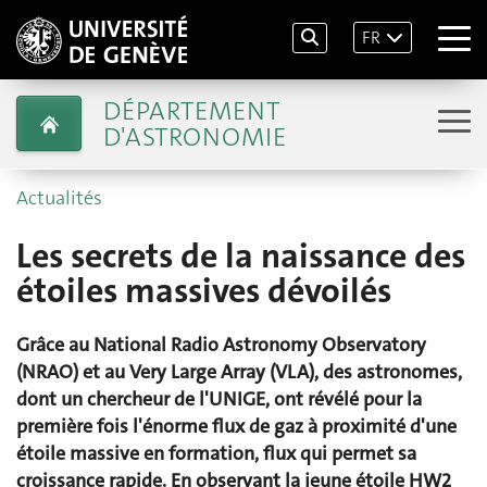
FR
DÉPARTEMENT
D'ASTRONOMIE
Actualités
Les secrets de la naissance des
étoiles massives dévoilés
Grâce au National Radio Astronomy Observatory
(NRAO) et au Very Large Array (VLA), des astronomes,
dont un chercheur de l'UNIGE, ont révélé pour la
première fois l'énorme flux de gaz à proximité d'une
étoile massive en formation, flux qui permet sa
croissance rapide. En observant la jeune étoile HW2