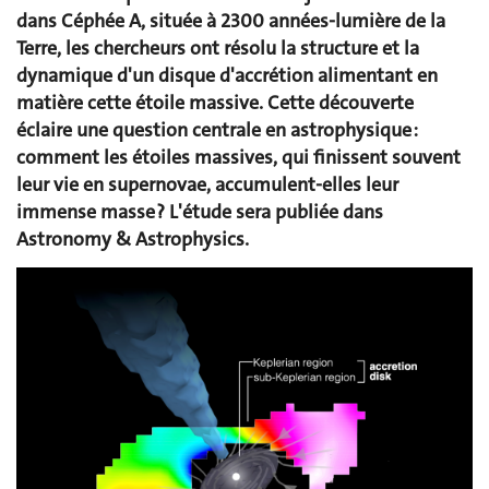
dans Céphée A, située à 2300 années-lumière de la
Terre, les chercheurs ont résolu la structure et la
dynamique d'un disque d'accrétion alimentant en
matière cette étoile massive. Cette découverte
éclaire une question centrale en astrophysique :
comment les étoiles massives, qui finissent souvent
leur vie en supernovae, accumulent-elles leur
immense masse ? L'étude sera publiée dans
Astronomy & Astrophysics.