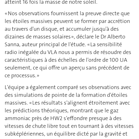
atteint 16 fois la masse de notre soleil.
« Nos observations fournissent la preuve directe que
les étoiles massives peuvent se former par accrétion
au travers d'un disque, et accumuler jusqu'à des
dizaines de masses solaires », déclare le Dr Alberto
Sanna, auteur principal de l'étude. « La sensibilité
radio inégalée du VLA nous a permis de résoudre des
caractéristiques à des échelles de l'ordre de 100 UA
seulement, ce qui offre un aperçu sans précédent de
ce processus. »
L'équipe a également comparé ses observations avec
des simulations de pointe de la formation d'étoiles
massives. « Les résultats s'alignent étroitement avec
les prédictions théoriques, montrant que le gaz
ammoniac près de HW2 s'effondre presque à des
vitesses de chute libre tout en tournant à des vitesses
subképlériennes, un équilibre dicté par la gravité et