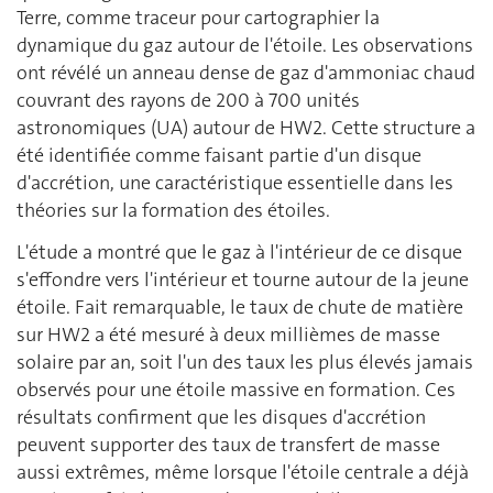
Terre, comme traceur pour cartographier la
dynamique du gaz autour de l'étoile. Les observations
ont révélé un anneau dense de gaz d'ammoniac chaud
couvrant des rayons de 200 à 700 unités
astronomiques (UA) autour de HW2. Cette structure a
été identifiée comme faisant partie d'un disque
d'accrétion, une caractéristique essentielle dans les
théories sur la formation des étoiles.
L'étude a montré que le gaz à l'intérieur de ce disque
s'effondre vers l'intérieur et tourne autour de la jeune
étoile. Fait remarquable, le taux de chute de matière
sur HW2 a été mesuré à deux millièmes de masse
solaire par an, soit l'un des taux les plus élevés jamais
observés pour une étoile massive en formation. Ces
résultats confirment que les disques d'accrétion
peuvent supporter des taux de transfert de masse
aussi extrêmes, même lorsque l'étoile centrale a déjà