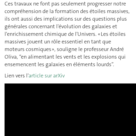
Ces travaux ne font pas seulement progresser notre
compréhension de la formation des étoiles massives,
ils ont aussi des implications sur des questions plus
générales concernant l'évolution des galaxies et
l'enrichissement chimique de l'Univers. « Les étoiles
massives jouent un rôle essentiel en tant que
moteurs cosmiques », souligne le professeur André
Oliva, “en alimentant les vents et les explosions qui
ensemencent les galaxies en éléments lourds”.
Lien vers l'
article sur arXiv