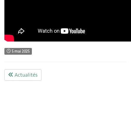
5 mai 2025
Actualités