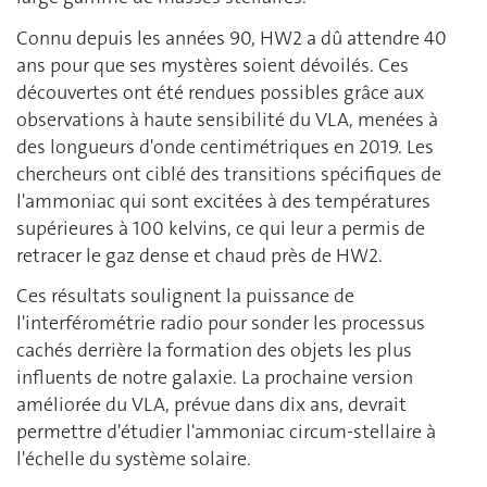
Connu depuis les années 90, HW2 a dû attendre 40
ans pour que ses mystères soient dévoilés. Ces
découvertes ont été rendues possibles grâce aux
observations à haute sensibilité du VLA, menées à
des longueurs d'onde centimétriques en 2019. Les
chercheurs ont ciblé des transitions spécifiques de
l'ammoniac qui sont excitées à des températures
supérieures à 100 kelvins, ce qui leur a permis de
retracer le gaz dense et chaud près de HW2.
Ces résultats soulignent la puissance de
l'interférométrie radio pour sonder les processus
cachés derrière la formation des objets les plus
influents de notre galaxie. La prochaine version
améliorée du VLA, prévue dans dix ans, devrait
permettre d'étudier l'ammoniac circum-stellaire à
l'échelle du système solaire.