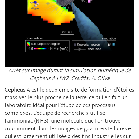
Arrêt sur image durant la simulation numérique de
Cepheus A HW2. Credits: A. Oliva
Cepheus A est le deuxième site de formation d'étoiles
massives le plus proche de la Terre, ce qui en fait un
laboratoire idéal pour l'étude de ces processus
complexes. L'équipe de recherche a utilisé
l'ammoniac (NH3), une molécule que l'on trouve
couramment dans les nuages de gaz interstellaires et
qui est largement utilisée à des fins industrielles sur