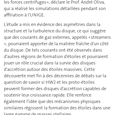
les forces centrifuges », déclare le Prof. André Oliva,
qui a réalisé les simulations détaillées pendant son
affiliation à l'UNIGE.
L'étude a mis en évidence des asymétries dans la
structure et la turbulence du disque, ce qui suggère
que des courants de gaz externes, appelés « streamers
», pourraient apporter de la matière fraîche d'un côté
du disque. De tels courants ont été observés dans
d'autres régions de formation d'étoiles et pourraient
jouer un rôle crucial dans la survie des disques
d'accrétion autour des étoiles massives. Cette
découverte met fin à des décennies de débats sur la
question de savoir si HW2 et les proto-étoiles
peuvent former des disques d'accrétion capables de
soutenir leur croissance rapide. Elle renforce
également l'idée que des mécanismes physiques
similaires régissent la formation des étoiles dans une
large gamme de masses stellaires.