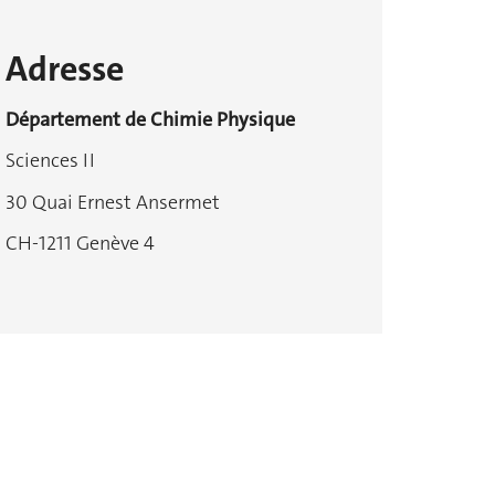
Adresse
Département de Chimie Physique
Sciences II
30 Quai Ernest Ansermet
CH-1211 Genève 4