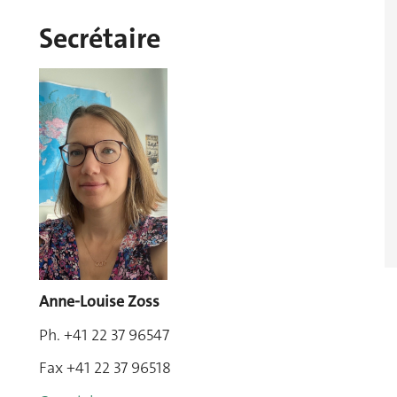
Secrétaire
Anne-Louise Zoss
Ph.
+41 22 37 96547
Fax
+41 22 37 96518