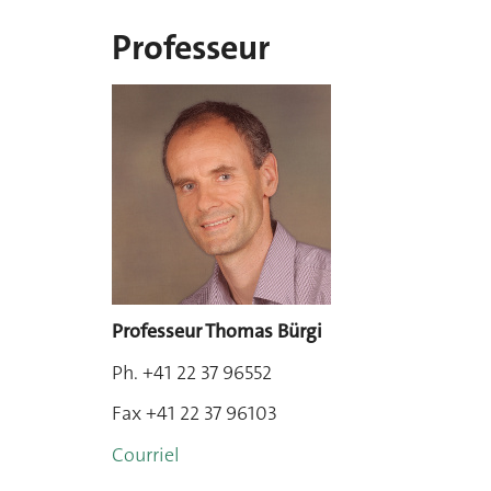
Professeur
Professeur Thomas Bürgi
Ph. +41 22 37 96552
Fax
+41 22 37 96103
Courriel