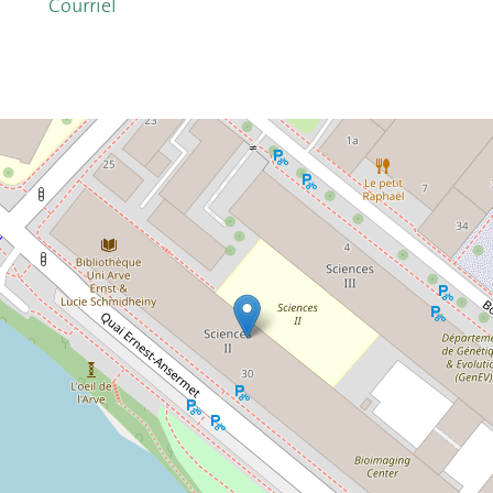
Courriel