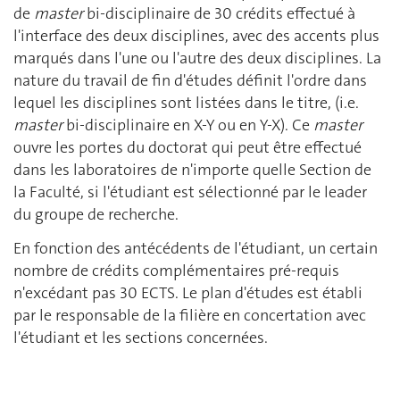
de
master
bi-disciplinaire de 30 crédits effectué à
l'interface des deux disciplines, avec des accents plus
marqués dans l'une ou l'autre des deux disciplines. La
nature du travail de fin d'études définit l'ordre dans
lequel les disciplines sont listées dans le titre, (i.e.
master
bi-disciplinaire en X-Y ou en Y-X). Ce
master
ouvre les portes du doctorat qui peut être effectué
dans les laboratoires de n'importe quelle Section de
la Faculté, si l'étudiant est sélectionné par le leader
du groupe de recherche.
En fonction des antécédents de l'étudiant, un certain
nombre de crédits complémentaires pré-requis
n'excédant pas 30 ECTS. Le plan d'études est établi
par le responsable de la filière en concertation avec
l'étudiant et les sections concernées.