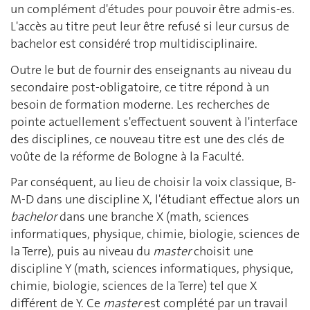
un complément d'études pour pouvoir être admis-es.
L'accès au titre peut leur être refusé si leur cursus de
bachelor est considéré trop multidisciplinaire.
Outre le but de fournir des enseignants au niveau du
secondaire post-obligatoire, ce titre répond à un
besoin de formation moderne. Les recherches de
pointe actuellement s'effectuent souvent à l'interface
des disciplines, ce nouveau titre est une des clés de
voûte de la réforme de Bologne à la Faculté.
Par conséquent, au lieu de choisir la voix classique, B-
M-D dans une discipline X, l'étudiant effectue alors un
bachelor
dans une branche X (math, sciences
informatiques, physique, chimie, biologie, sciences de
la Terre), puis au niveau du
master
choisit une
discipline Y (math, sciences informatiques, physique,
chimie, biologie, sciences de la Terre) tel que X
différent de Y. Ce
master
est complété par un travail