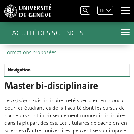
FR
FACULTÉ DES SCIENCES
Formations proposées
Navigation
Master bi-disciplinaire
Le
master
bi-disciplinaire a été spécialement conçu
pour les étudiant-es de la Faculté dont les cursus de
bachelors sont intrinsèquement mono-disciplinaires
dans la plupart des cas. Les titulaires de bachelors en
sciences d'autres universités, peuvent se voir imposer