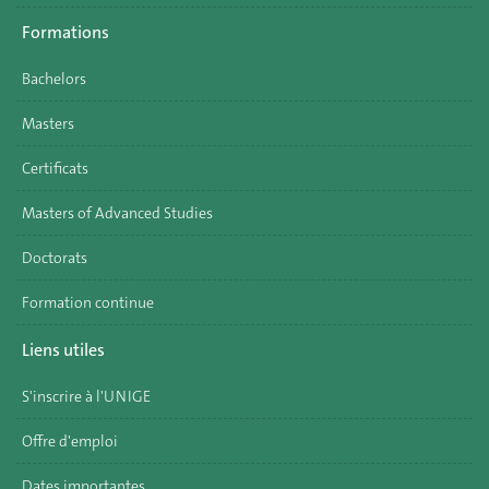
Formations
Bachelors
Masters
Certificats
Masters of Advanced Studies
Doctorats
Formation continue
Liens utiles
S'inscrire à l'UNIGE
Offre d'emploi
Dates importantes