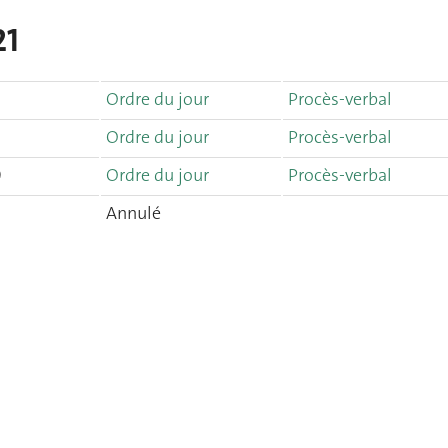
21
Ordre du jour
Procès-verbal
Ordre du jour
Procès-verbal
0
Ordre du jour
Procès-verbal
Annulé