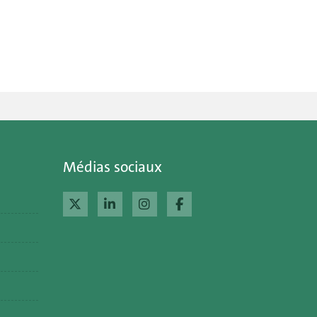
Médias sociaux