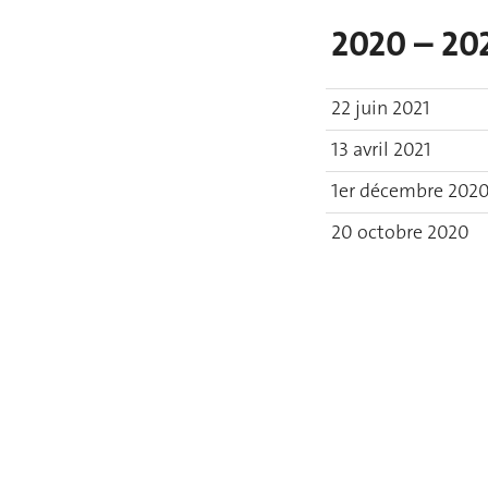
2020 – 20
22 juin 2021
13 avril 2021
1er décembre 202
20 octobre 2020