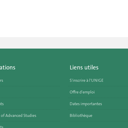
ations
Liens utiles
rs
S'inscrire à l'UNIGE
Offre d'emploi
ats
Dates importantes
 of Advanced Studies
Bibliothèque
ts