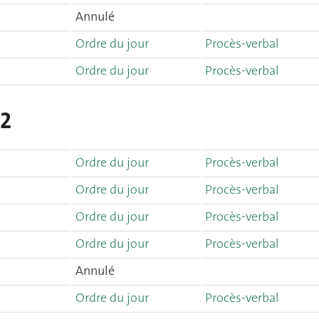
Annulé
Ordre du jour
Procès-verbal
Ordre du jour
Procès-verbal
22
Ordre du jour
Procès-verbal
Ordre du jour
Procès-verbal
Ordre du jour
Procès-verbal
Ordre du jour
Procès-verbal
Annulé
Ordre du jour
Procès-verbal