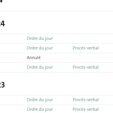
24
Ordre du jour
Ordre du jour
Procès-verbal
Annulé
Ordre du jour
Procès-verbal
23
Ordre du jour
Procès-verbal
Ordre du jour
Procès-verbal