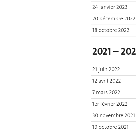
24 janvier 2023
20 décembre 2022
18 octobre 2022
2021 – 20
21 juin 2022
12 avril 2022
7 mars 2022
1er février 2022
30 novembre 2021
19 octobre 2021