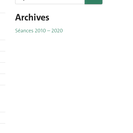
Archives
Séances 2010 – 2020