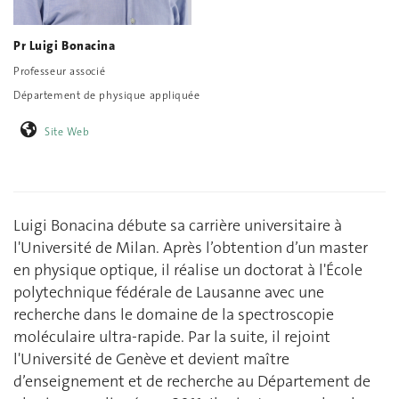
Pr Luigi Bonacina
Professeur associé
Département de physique appliquée
Site Web
Luigi Bonacina débute sa carrière universitaire à
l'Université de Milan. Après l’obtention d’un master
en physique optique, il réalise un doctorat à l'École
polytechnique fédérale de Lausanne avec une
recherche dans le domaine de la spectroscopie
moléculaire ultra-rapide. Par la suite, il rejoint
l'Université de Genève et devient maître
d’enseignement et de recherche au Département de