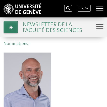
FR
NEWSLETTER DE LA
FACULTÉ DES SCIENCES
Nominations