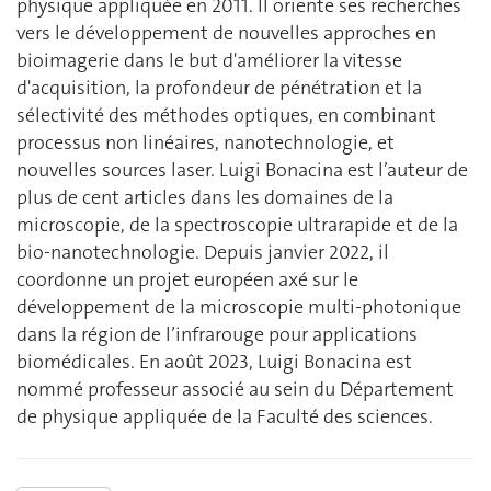
physique appliquée en 2011. Il oriente ses recherches
vers le développement de nouvelles approches en
bioimagerie dans le but d'améliorer la vitesse
d'acquisition, la profondeur de pénétration et la
sélectivité des méthodes optiques, en combinant
processus non linéaires, nanotechnologie, et
nouvelles sources laser. Luigi Bonacina est l’auteur de
plus de cent articles dans les domaines de la
microscopie, de la spectroscopie ultrarapide et de la
bio-nanotechnologie. Depuis janvier 2022, il
coordonne un projet européen axé sur le
développement de la microscopie multi-photonique
dans la région de l’infrarouge pour applications
biomédicales. En août 2023, Luigi Bonacina est
nommé professeur associé au sein du Département
de physique appliquée de la Faculté des sciences.