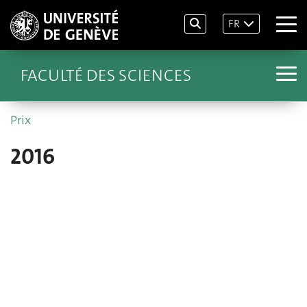
FR
FACULTÉ DES SCIENCES
Prix
2016