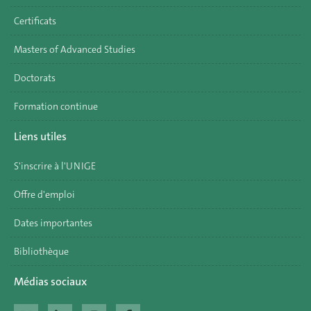
Certificats
Masters of Advanced Studies
Doctorats
Formation continue
Liens utiles
S'inscrire à l'UNIGE
Offre d'emploi
Dates importantes
Bibliothèque
Médias sociaux