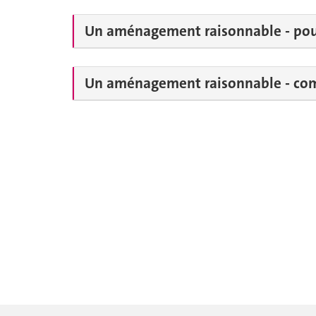
Un aménagement raisonnable - pour
Un aménagement raisonnable - com