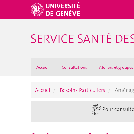
SERVICE SANTÉ DE
Accueil
Consultations
Ateliers et groupes
Accueil
Besoins Particuliers
Aménage
Pour consulter