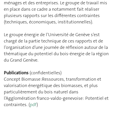
ménages et des entreprises. Le groupe de travail mis
en place dans ce cadre a notamment fait réaliser
plusieurs rapports sur les différentes contraintes
(techniques, économiques, institutionnelles).
Le groupe énergie de l’Université de Genève s’est
chargé de la partie technique de ces rapports et de
l’organisation d’une journée de réflexion autour de la
thématique du potentiel du bois-énergie de la région
du Grand Genève.
Publications
(confidentielles)
Concept Biomasse :Ressources, transformation et
valorisation énergétique des biomasses, et plus
particulièrement du bois naturel dans
l’Agglomération franco-valdo-genevoise : Potentiel et
contraintes. (
pdf
)