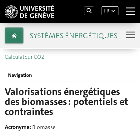
FR
SYSTÈMES ÉNERGÉTIQUES
Calculateur CO2
Navigation
Valorisations énergétiques
des biomasses : potentiels et
contraintes
Acronyme:
Biomasse