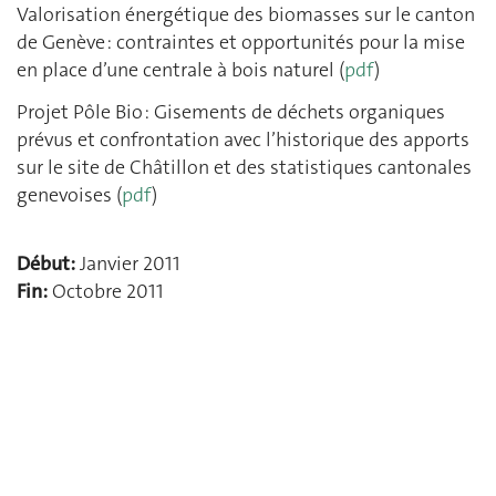
Valorisation énergétique des biomasses sur le canton
de Genève : contraintes et opportunités pour la mise
en place d’une centrale à bois naturel (
pdf
)
Projet Pôle Bio : Gisements de déchets organiques
prévus et confrontation avec l’historique des apports
sur le site de Châtillon et des statistiques cantonales
genevoises (
pdf
)
Début:
Janvier 2011
Fin:
Octobre 2011