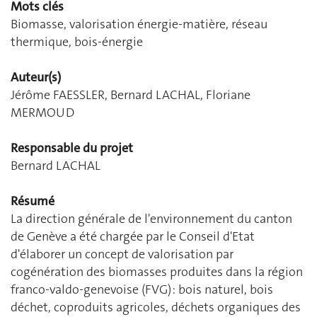
Mots clés
Biomasse, valorisation énergie-matière, réseau
thermique, bois-énergie
Auteur(s)
Jérôme FAESSLER, Bernard LACHAL, Floriane
MERMOUD
Responsable du projet
Bernard LACHAL
Résumé
La direction générale de l'environnement du canton
de Genève a été chargée par le Conseil d'Etat
d'élaborer un concept de valorisation par
cogénération des biomasses produites dans la région
franco-valdo-genevoise (FVG) : bois naturel, bois
déchet, coproduits agricoles, déchets organiques des