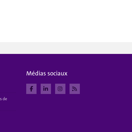
Médias sociaux
s de