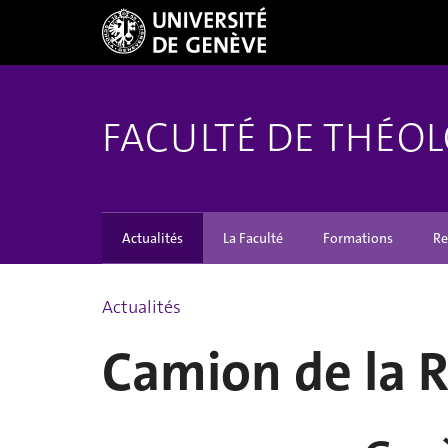
FACULTÉ DE THÉOL
Actualités
La Faculté
Formations
Re
Actualités
Camion de la 