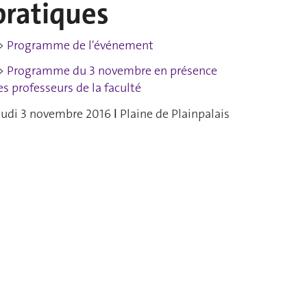
pratiques
>
Programme de l'événement
>
Programme du 3 novembre en présence
es professeurs de la faculté
eudi 3 novembre 2016 ǀ Plaine de Plainpalais