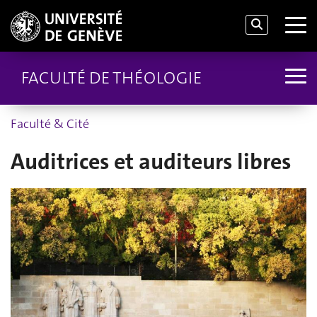
FACULTÉ DE THÉOLOGIE
Faculté & Cité
Auditrices et auditeurs libres