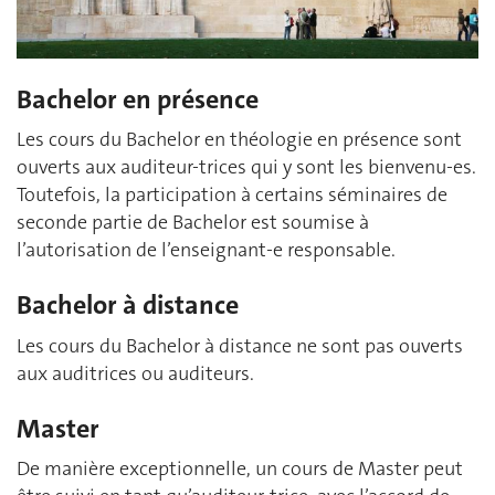
Bachelor en présence
Les cours du Bachelor en théologie en présence sont
ouverts aux auditeur-trices qui y sont les bienvenu-es.
Toutefois, la participation à certains séminaires de
seconde partie de Bachelor est soumise à
l’autorisation de l’enseignant-e responsable.
Bachelor à distance
Les cours du Bachelor à distance ne sont pas ouverts
aux auditrices ou auditeurs.
Master
De manière exceptionnelle, un cours de Master peut