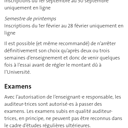
Inscriptions du 1er septembre au 30 septembre
uniquement en ligne
Semestre de printemps
Inscriptions du 1er février au 28 février uniquement en
ligne
Il est possible (et même recommandé) de n’arrêter
définitivement son choix qu’après deux ou trois
semaines d’enseignement et donc de venir quelques
fois à l’essai avant de régler le montant dû à
l’Université.
Examens
Avec l’autorisation de l’enseignant-e responsable, les
auditeur-trices sont autorisé-es à passer des
examens. Les examens subis en qualité auditeur-
trices, en principe, ne peuvent pas être reconnus dans
le cadre d’études régulières ultérieures.