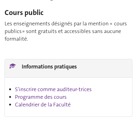
Cours public
Les enseignements désignés par la mention « cours
publics » sont gratuits et accessibles sans aucune
formalité.
Informations pratiques
S’inscrire comme auditeur-trices
Programme des cours
Calendrier de la Faculté