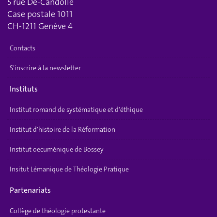
5 rue De-Candolle
Case postale 1011
CH-1211 Genève 4
Contacts
S'inscrire à la newsletter
Instituts
Institut romand de systématique et d'éthique
Institut d'histoire de la Réformation
Institut oecuménique de Bossey
Insitut Lémanique de Théologie Pratique
Partenariats
Collège de théologie protestante