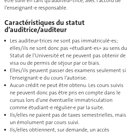
être suivi en tant qu’auditeur-trice, avec l’accord de
l’enseignant-e responsable.
Caractéristiques du statut
d’auditrice/auditeur
Les auditeur-trices ne sont pas immatriculé-es;
elles/ils ne sont donc pas «étudiant-es» au sens du
Statut de l’Université et ne peuvent pas obtenir de
visa ou de permis de séjour par ce biais.
Elles/ils peuvent passer des examens seulement si
l’enseignant-e du cours l’autorise.
Aucun crédit ne peut être obtenu. Les cours suivis
ne peuvent donc pas être pris en compte dans le
cursus lors d’une éventuelle immatriculation
comme étudiant-e régulier-e par la suite.
Ils/elles ne paient pas de taxes semestrielles, mais
un émolument par cours suivi.
Ils/elles obtiennent, sur demande, un accès