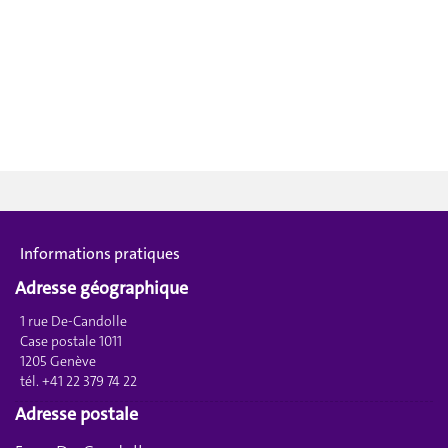
Informations pratiques
Adresse géographique
1 rue De-Candolle
Case postale 1011
1205 Genève
tél. +41 22 379 74 22
Adresse postale