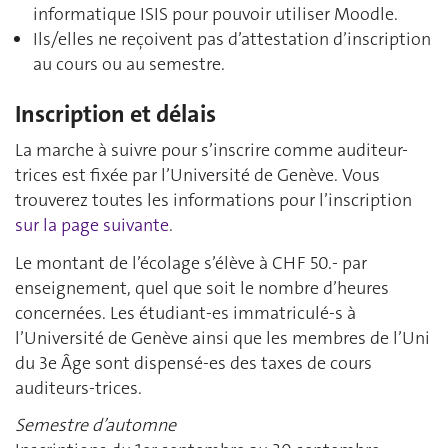
informatique ISIS pour pouvoir utiliser Moodle.
Ils/elles ne reçoivent pas d’attestation d’inscription
au cours ou au semestre.
Inscription et délais
La marche à suivre pour s’inscrire comme auditeur-
trices est fixée par l’Université de Genève. Vous
trouverez toutes les informations pour l’inscription
sur la page suivante
.
Le montant de l’écolage s’élève à CHF 50.- par
enseignement, quel que soit le nombre d’heures
concernées. Les étudiant-es immatriculé-s à
l’Université de Genève ainsi que les membres de l’Uni
du 3e Âge sont dispensé-es des taxes de cours
auditeurs-trices.
Semestre d’automne