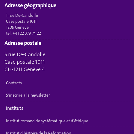
Adresse géographique
1 rue De-Candolle
Case postale 1011
1205 Genève
tél. +41 22 379 74 22
Adresse postale
5 rue De-Candolle
Case postale 1011
CH-1211 Genève 4
Contacts
S'inscrire à la newsletter
Instituts
Institut romand de systématique et d'éthique
Institut d'histoire de la Réformation