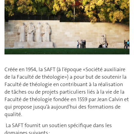
Créée en 1954, la SAFT (à l’époque «Société auxiliaire
de la Faculté de théologie») a pour but de soutenir la
Faculté de théologie en contribuant à la réalisation
de tâches ou de projets particuliers liés à la vie de la
Faculté de théologie fondée en 1559 par Jean Calvin et
qui propose jusqu'à aujourd'hui des formations de
qualité.
La SAFT fournit un soutien spécifique dans les
domaines suivants :