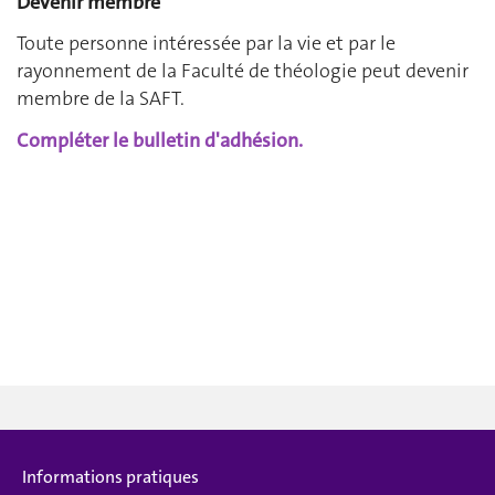
Devenir membre
Toute personne intéressée par la vie et par le
rayonnement de la Faculté de théologie peut devenir
membre de la SAFT.
C
ompl
éter le bulletin d'adhésion
.
Informations pratiques