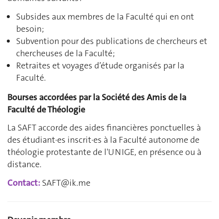
Subsides aux membres de la Faculté qui en ont
besoin;
Subvention pour des publications de chercheurs et
chercheuses de la Faculté;
Retraites et voyages d’étude organisés par la
Faculté.
Bourses accordées par la Société des Amis de la
Faculté de Théologie
La SAFT accorde des aides financières ponctuelles à
des étudiant·es inscrit·es à la Faculté autonome de
théologie protestante de l'UNIGE, en présence ou à
distance.
Contact:
SAFT@ik.me