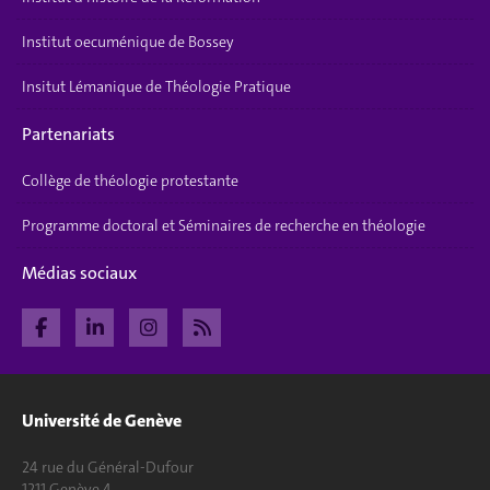
Institut oecuménique de Bossey
Insitut Lémanique de Théologie Pratique
Partenariats
Collège de théologie protestante
Programme doctoral et Séminaires de recherche en théologie
Médias sociaux
Université de Genève
24 rue du Général-Dufour
1211 Genève 4