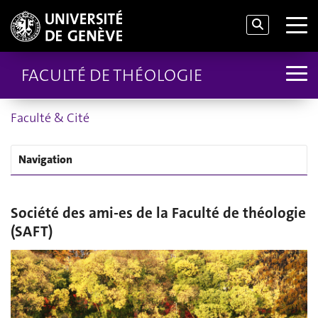
FACULTÉ DE THÉOLOGIE
Faculté & Cité
Navigation
Société des ami-es de la Faculté de théologie
(SAFT)