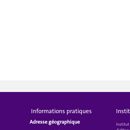
Informations pratiques
Insti
Adresse géographique
Institu