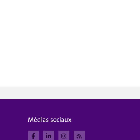
Médias sociaux