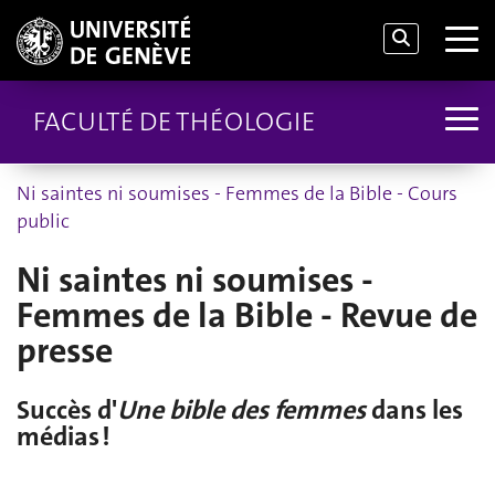
FACULTÉ DE THÉOLOGIE
Ni saintes ni soumises - Femmes de la Bible - Cours
public
Ni saintes ni soumises -
Femmes de la Bible - Revue de
presse
Succès d'
Une bible des femmes
dans les
médias !