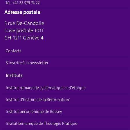
tél. +41 22 379 74 22
Adresse postale
5 rue De-Candolle
Case postale 1011
CH-1211 Genève 4
Contacts
S'inscrire à la newsletter
Instituts
Institut romand de systématique et d'éthique
Institut d'histoire de la Réformation
Institut oecuménique de Bossey
Insitut Lémanique de Théologie Pratique