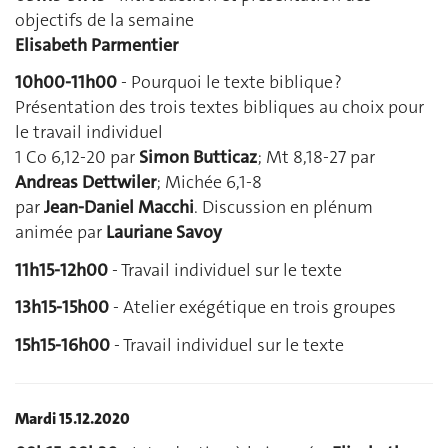
objectifs de la semaine
Elisabeth Parmentier
10h00-11h00
- Pourquoi le texte biblique ?
Présentation des trois textes bibliques au choix pour
le travail individuel
1 Co 6,12-20 par
Simon Butticaz
; Mt 8,18-27 par
Andreas Dettwiler
; Michée 6,1-8
par
Jean-Daniel Macchi
. Discussion en plénum
animée par
Lauriane Savoy
11h15-12h00
- Travail individuel sur le texte
13h15-15h00
- Atelier exégétique en trois groupes
15h15-16h00
- Travail individuel sur le texte
Mardi 15.12.2020