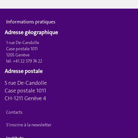
Informations pratiques
Adresse géographique
1 rue De-Candolle
Case postale 1011
1205 Genève
tél. +41 22 379 74 22
Adresse postale
5 rue De-Candolle
Case postale 1011
CH-1211 Genève 4
Contacts
S'inscrire à la newsletter