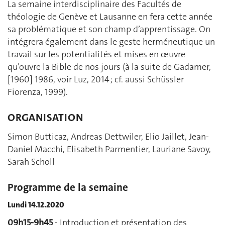
La semaine interdisciplinaire des Facultés de
théologie de Genève et Lausanne en fera cette année
sa problématique et son champ d’apprentissage. On
intégrera également dans le geste herméneutique un
travail sur les potentialités et mises en œuvre
qu’ouvre la Bible de nos jours (à la suite de Gadamer,
[1960] 1986, voir Luz, 2014 ; cf. aussi Schüssler
Fiorenza, 1999).
ORGANISATION
Simon Butticaz, Andreas Dettwiler, Elio Jaillet, Jean-
Daniel Macchi, Elisabeth Parmentier, Lauriane Savoy,
Sarah Scholl
Programme de la semaine
Lundi 14.12.2020
09h15-9h45
- Introduction et présentation des