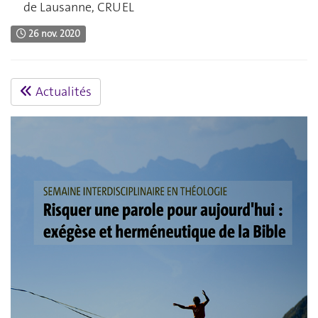
de Lausanne, CRUEL
26 nov. 2020
Actualités