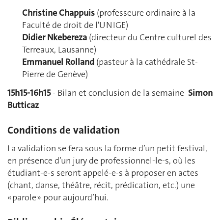
Christine Chappuis
(professeure ordinaire à la
Faculté de droit de l'UNIGE)
Didier Nkebereza
(directeur du Centre culturel des
Terreaux, Lausanne)
Emmanuel Rolland
(pasteur à la cathédrale St-
Pierre de Genève)
15h15-16h15
- Bilan et conclusion de la semaine
Simon
Butticaz
Conditions de validation
La validation se fera sous la forme d’un petit festival,
en présence d’un jury de professionnel-le-s, où les
étudiant-e-s seront appelé-e-s à proposer en actes
(chant, danse, théâtre, récit, prédication, etc.) une
« parole » pour aujourd’hui.