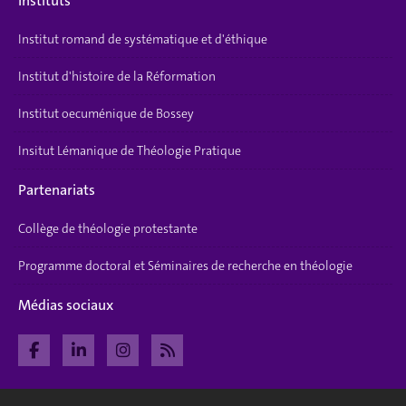
Instituts
Institut romand de systématique et d'éthique
Institut d'histoire de la Réformation
Institut oecuménique de Bossey
Insitut Lémanique de Théologie Pratique
Partenariats
Collège de théologie protestante
Programme doctoral et Séminaires de recherche en théologie
Médias sociaux