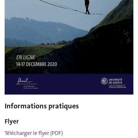
Informations pratiques
Flyer
Télécharger le flyer
(PDF)