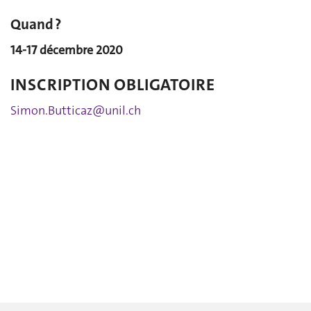
Quand ?
14-17 décembre 2020
INSCRIPTION OBLIGATOIRE
Simon.Butticaz@unil.ch