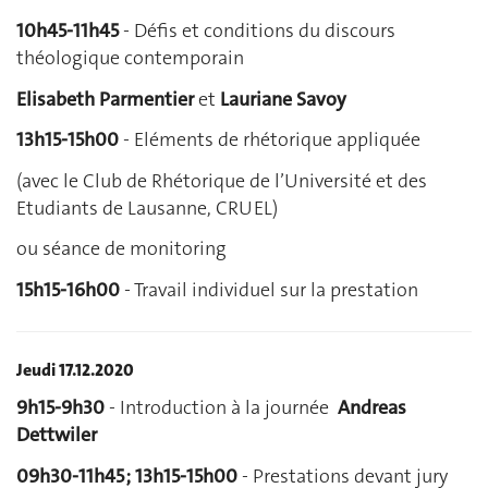
10h45-11h45
- Défis et conditions du discours
théologique contemporain
Elisabeth Parmentier
et
Lauriane Savoy
13h15-15h00
- Eléments de rhétorique appliquée
(avec le Club de Rhétorique de l’Université et des
Etudiants de Lausanne, CRUEL)
ou séance de monitoring
15h15-16h00
- Travail individuel sur la prestation
Jeudi 17.12.2020
9h15-9h30
- Introduction à la journée
Andreas
Dettwiler
09h30-11h45 ; 13h15-15h00
- Prestations devant jury