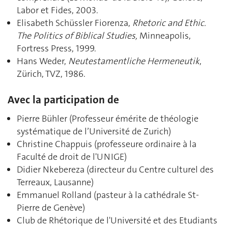
Labor et Fides, 2003.
Elisabeth Schüssler Fiorenza,
Rhetoric and Ethic.
The Politics of Biblical Studies,
Minneapolis,
Fortress Press, 1999.
Hans Weder,
Neutestamentliche Hermeneutik
,
Zürich, TVZ, 1986.
Avec la participation de
Pierre Bühler (Professeur émérite de théologie
systématique de l’Université de Zurich)
Christine Chappuis (professeure ordinaire à la
Faculté de droit de l'UNIGE)
Didier Nkebereza (directeur du Centre culturel des
Terreaux, Lausanne)
Emmanuel Rolland (pasteur à la cathédrale St-
Pierre de Genève)
Club de Rhétorique de l'Université et des Etudiants