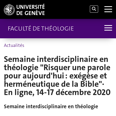
FACULTÉ DE THÉOLOGIE
Actualités
Semaine interdisciplinaire en
théologie "Risquer une parole
pour aujourd'hui : exégèse et
herméneutique de la Bible"·
En ligne, 14-17 décembre 2020
Semaine interdisciplinaire en théologie