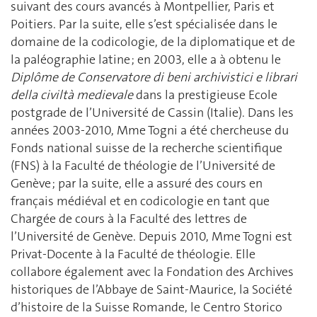
suivant des cours avancés à Montpellier, Paris et
Poitiers. Par la suite, elle s’est spécialisée dans le
domaine de la codicologie, de la diplomatique et de
la paléographie latine ; en 2003, elle a à obtenu le
Diplôme de Conservatore di beni archivistici e librari
della civiltà medievale
dans la prestigieuse Ecole
postgrade de l’Université de Cassin (Italie). Dans les
années 2003-2010, Mme Togni a été chercheuse du
Fonds national suisse de la recherche scientifique
(FNS) à la Faculté de théologie de l’Université de
Genève ; par la suite, elle a assuré des cours en
français médiéval et en codicologie en tant que
Chargée de cours à la Faculté des lettres de
l’Université de Genève. Depuis 2010, Mme Togni est
Privat-Docente à la Faculté de théologie. Elle
collabore également avec la Fondation des Archives
historiques de l’Abbaye de Saint-Maurice, la Société
d’histoire de la Suisse Romande, le Centro Storico