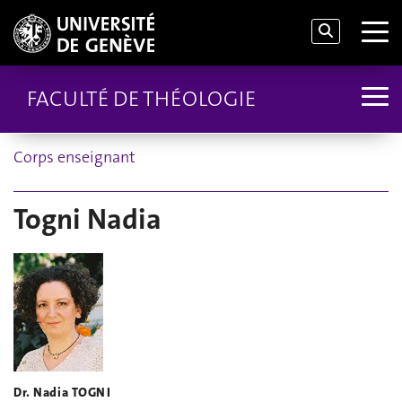
FACULTÉ DE THÉOLOGIE
Corps enseignant
Togni Nadia
Dr. Nadia TOGNI