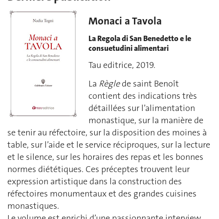
Monaci a Tavola
La Regola di San Benedetto e le
consuetudini alimentari
Tau editrice, 2019.
La
Règle
de saint Benoît
contient des indications très
détaillées sur l’alimentation
monastique, sur la manière de
se tenir au réfectoire, sur la disposition des moines à
table, sur l’aide et le service réciproques, sur la lecture
et le silence, sur les horaires des repas et les bonnes
normes diététiques. Ces préceptes trouvent leur
expression artistique dans la construction des
réfectoires monumentaux et des grandes cuisines
monastiques.
Le volume est enrichi d’une passionnante interview