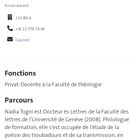
Privat-docent
J.01.89.A
+41 22 379 74 49
Courriel
Fonctions
Privat-Docente à la Faculté de théologie
Parcours
Nadia Togni est Docteur ès Lettres de la Faculté des
lettres de l’Université de Genève (2008). Philologue
de formation, elle s’est occupée de l’étude de la
poésie des troubadours et de sa transmission, en