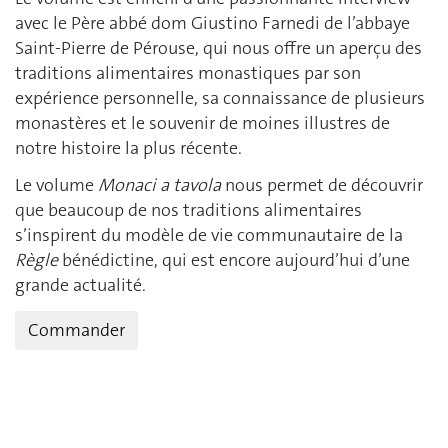
avec le Père abbé dom Giustino Farnedi de l’abbaye
Saint-Pierre de Pérouse, qui nous offre un aperçu des
traditions alimentaires monastiques par son
expérience personnelle, sa connaissance de plusieurs
monastères et le souvenir de moines illustres de
notre histoire la plus récente.
Le volume
Monaci a tavola
nous permet de découvrir
que beaucoup de nos traditions alimentaires
s’inspirent du modèle de vie communautaire de la
Règle
bénédictine, qui est encore aujourd’hui d’une
grande actualité.
Commander