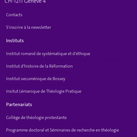
CH-1211 Genève 4
Contacts
S'inscrire à la newsletter
Instituts
Institut romand de systématique et d'éthique
Institut d'histoire de la Réformation
Institut oecuménique de Bossey
Insitut Lémanique de Théologie Pratique
Partenariats
Collège de théologie protestante
Programme doctoral et Séminaires de recherche en théologie