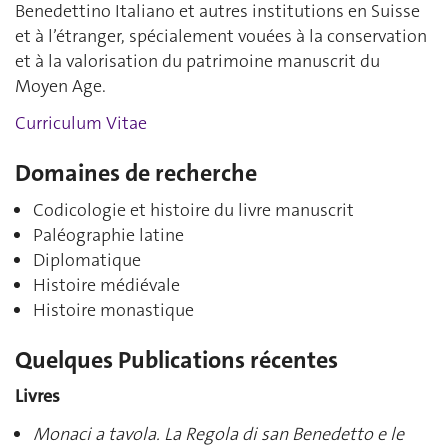
Benedettino Italiano et autres institutions en Suisse
et à l’étranger, spécialement vouées à la conservation
et à la valorisation du patrimoine manuscrit du
Moyen Age.
Curriculum Vitae
Domaines de recherche
Codicologie et histoire du livre manuscrit
Paléographie latine
Diplomatique
Histoire médiévale
Histoire monastique
Quelques Publications récentes
Livres
Monaci a tavola. La Regola di san Benedetto e le