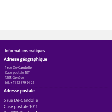
Informations pratiques
Adresse géographique
1 rue De-Candolle
Case postale 1011
1205 Genève
tél. +41 22 379 74 22
Adresse postale
5 rue De-Candolle
Case postale 1011