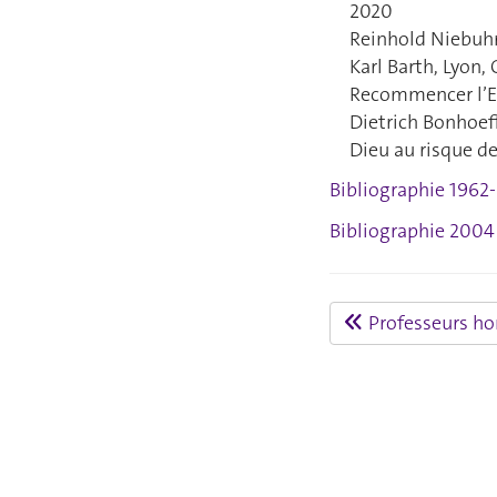
2020
Reinhold Niebuhr
Karl Barth, Lyon,
Recommencer l’Eg
Dietrich Bonhoeff
Dieu au risque d
Bibliographie 1962
Bibliographie 2004 
Professeurs ho