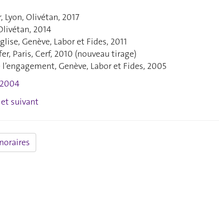
, Lyon, Olivétan, 2017
 Olivétan, 2014
lise, Genève, Labor et Fides, 2011
er, Paris, Cerf, 2010 (nouveau tirage)
e l’engagement, Genève, Labor et Fides, 2005
-2004
et suivant
noraires