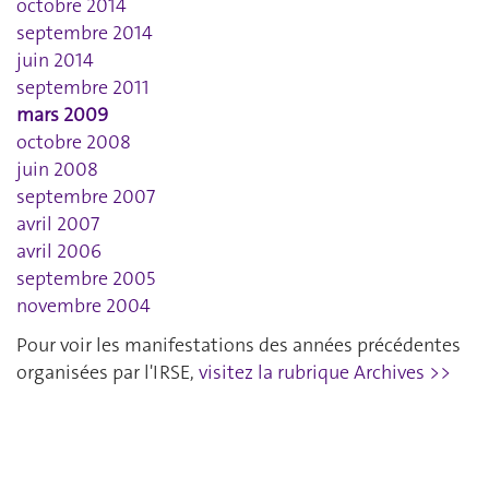
octobre 2014
septembre 2014
juin 2014
septembre 2011
mars 2009
octobre 2008
juin 2008
septembre 2007
avril 2007
avril 2006
septembre 2005
novembre 2004
Pour voir les manifestations des années précédentes
organisées par l'IRSE,
visitez la rubrique Archives >>