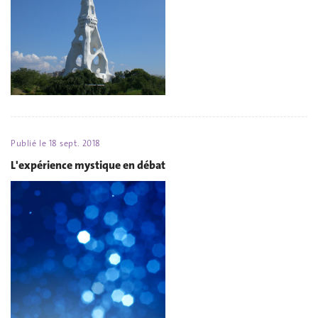
Publié le
18 sept. 2018
L'expérience mystique en débat