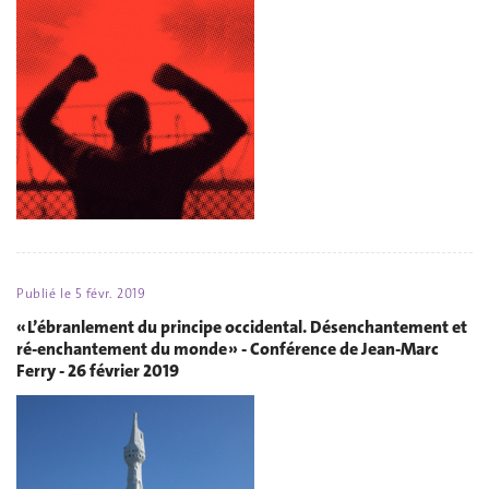
Publié le
5 févr. 2019
« L’ébranlement du principe occidental. Désenchantement et
ré-enchantement du monde » - Conférence de Jean-Marc
Ferry - 26 février 2019