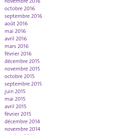
novembre 2016
octobre 2016
septembre 2016
août 2016
mai 2016
avril 2016
mars 2016
février 2016
décembre 2015
novembre 2015
octobre 2015
septembre 2015
juin 2015
mai 2015
avril 2015
février 2015
décembre 2014
novembre 2014