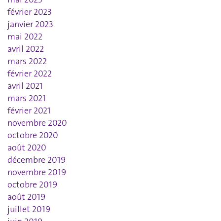
février 2023
janvier 2023
mai 2022
avril 2022
mars 2022
février 2022
avril 2021
mars 2021
février 2021
novembre 2020
octobre 2020
août 2020
décembre 2019
novembre 2019
octobre 2019
août 2019
juillet 2019