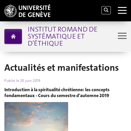
INSTITUT ROMAND DE
SYSTÉMATIQUE ET
D’ÉTHIQUE
Actualités et manifestations
Publié le
20 juin 2019
Introduction à la spiritualité chrétienne: les concepts
fondamentaux - Cours du semestre d'automne 2019