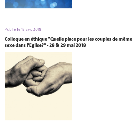
Publié le
17 avr. 2018
Colloque en éthique "Quelle place pour les couples de même
sexe dans l'Eglise?" - 28 & 29 mai 2018