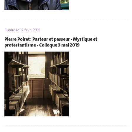
Publié le
12 févr. 2019
Pierre Poiret : Pasteur et passeur - Mystique et
protestantisme - Colloque 3 mai 2019