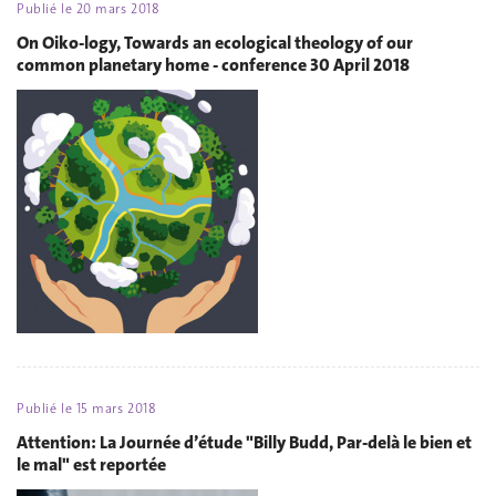
Publié le
20 mars 2018
On Oiko-logy, Towards an ecological theology of our
common planetary home - conference 30 April 2018
Publié le
15 mars 2018
Attention: La Journée d’étude "Billy Budd, Par-delà le bien et
le mal" est reportée