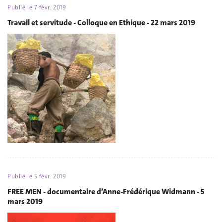
Publié le
7 févr. 2019
Travail et servitude - Colloque en Ethique - 22 mars 2019
Publié le
5 févr. 2019
FREE MEN - documentaire d’Anne-Frédérique Widmann - 5
mars 2019