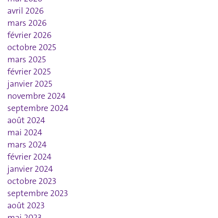
avril 2026
mars 2026
février 2026
octobre 2025
mars 2025
février 2025
janvier 2025
novembre 2024
septembre 2024
août 2024
mai 2024
mars 2024
février 2024
janvier 2024
octobre 2023
septembre 2023
août 2023
mai 2023