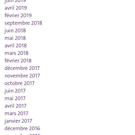
juin 2019
avril 2019
février 2019
septembre 2018
juin 2018
mai 2018
avril 2018
mars 2018
février 2018
décembre 2017
novembre 2017
octobre 2017
juin 2017
mai 2017
avril 2017
mars 2017
janvier 2017
décembre 2016