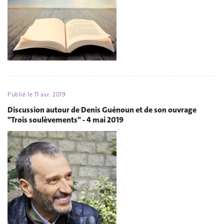
Publié le
11 avr. 2019
Discussion autour de Denis Guénoun et de son ouvrage
"Trois soulèvements" - 4 mai 2019