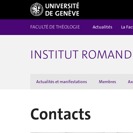
FACULTÉ DE THÉOLOGIE
Actualités
La Fac
INSTITUT ROMAND 
Actualités et manifestations
Membres
Ax
Contacts