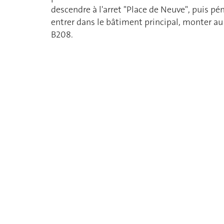
descendre à l'arret "Place de Neuve", puis pén
entrer dans le bâtiment principal, monter au
B208.