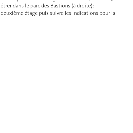
étrer dans le parc des Bastions (à droite);
 deuxième étage puis suivre les indications pour la