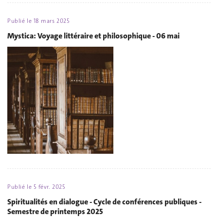
Publié le
18 mars 2025
Mystica: Voyage littéraire et philosophique - 06 mai
Publié le
5 févr. 2025
Spiritualités en dialogue - Cycle de conférences publiques -
Semestre de printemps 2025