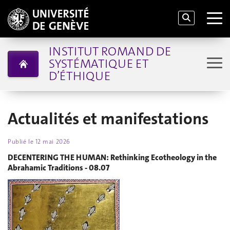
INSTITUT ROMAND DE
SYSTÉMATIQUE ET
D’ÉTHIQUE
Actualités et manifestations
Publié le
12 mai 2026
DECENTERING THE HUMAN: Rethinking Ecotheology in the
Abrahamic Traditions - 08.07