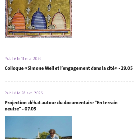
Publié le
11 mai 2026
Colloque « Simone Weil et l’engagement dans la cité » - 29.05
Publié le
28 avr. 2026
Projection-débat autour du documentaire "En terrain
neutre" - 07.05