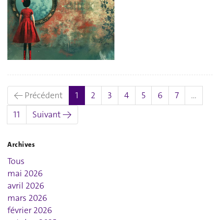
(actuel)
← Précédent
1
2
3
4
5
6
7
…
11
Suivant →
Archives
Tous
mai 2026
avril 2026
mars 2026
février 2026