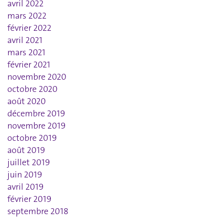
avril 2022
mars 2022
février 2022
avril 2021
mars 2021
février 2021
novembre 2020
octobre 2020
août 2020
décembre 2019
novembre 2019
octobre 2019
août 2019
juillet 2019
juin 2019
avril 2019
février 2019
septembre 2018