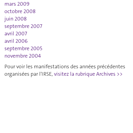
mars 2009
octobre 2008
juin 2008
septembre 2007
avril 2007
avril 2006
septembre 2005
novembre 2004
Pour voir les manifestations des années précédentes
organisées par l'IRSE,
visitez la rubrique Archives >>