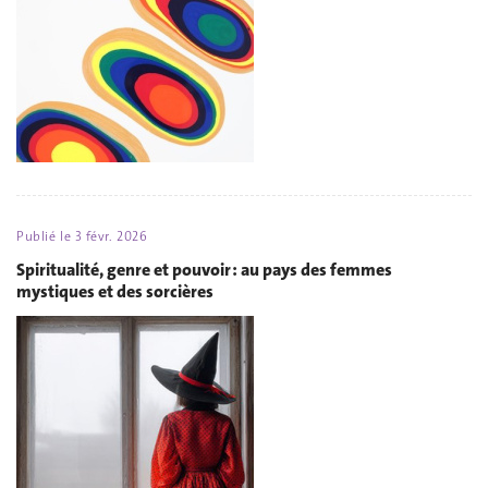
Publié le
3 févr. 2026
Spiritualité, genre et pouvoir : au pays des femmes
mystiques et des sorcières