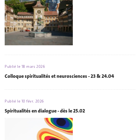
Publié le
18 mars 2026
Colloque spiritualités et neurosciences - 23 & 24.04
Publié le
10 févr. 2026
Spiritualités en dialogue - dès le 25.02