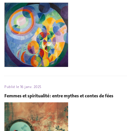
Publié le
16 janv. 2025
Femmes et spiritualité : entre mythes et contes de fées