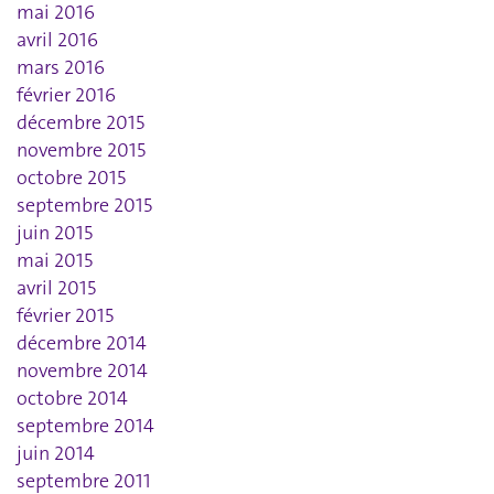
mai 2016
avril 2016
mars 2016
février 2016
décembre 2015
novembre 2015
octobre 2015
septembre 2015
juin 2015
mai 2015
avril 2015
février 2015
décembre 2014
novembre 2014
octobre 2014
septembre 2014
juin 2014
septembre 2011