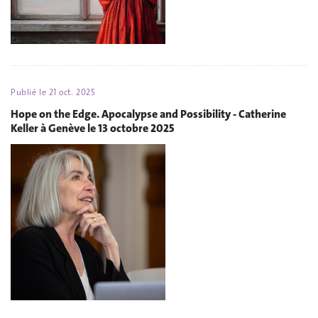
Publié le
21 oct. 2025
Hope on the Edge. Apocalypse and Possibility - Catherine
Keller à Genève le 13 octobre 2025