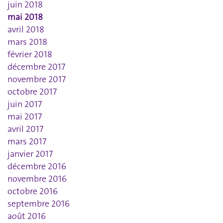
juin 2018
mai 2018
avril 2018
mars 2018
février 2018
décembre 2017
novembre 2017
octobre 2017
juin 2017
mai 2017
avril 2017
mars 2017
janvier 2017
décembre 2016
novembre 2016
octobre 2016
septembre 2016
août 2016