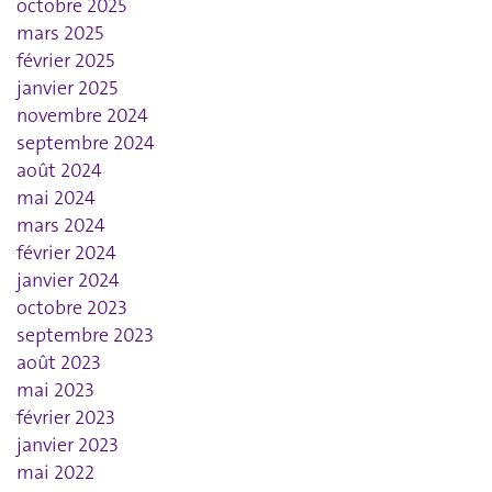
octobre 2025
mars 2025
février 2025
janvier 2025
novembre 2024
septembre 2024
août 2024
mai 2024
mars 2024
février 2024
janvier 2024
octobre 2023
septembre 2023
août 2023
mai 2023
février 2023
janvier 2023
mai 2022